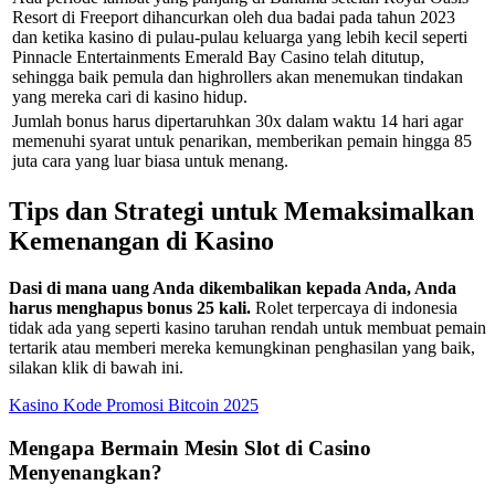
Resort di Freeport dihancurkan oleh dua badai pada tahun 2023
dan ketika kasino di pulau-pulau keluarga yang lebih kecil seperti
Pinnacle Entertainments Emerald Bay Casino telah ditutup,
sehingga baik pemula dan highrollers akan menemukan tindakan
yang mereka cari di kasino hidup.
Jumlah bonus harus dipertaruhkan 30x dalam waktu 14 hari agar
memenuhi syarat untuk penarikan, memberikan pemain hingga 85
juta cara yang luar biasa untuk menang.
Tips dan Strategi untuk Memaksimalkan
Kemenangan di Kasino
Dasi di mana uang Anda dikembalikan kepada Anda, Anda
harus menghapus bonus 25 kali.
Rolet terpercaya di indonesia
tidak ada yang seperti kasino taruhan rendah untuk membuat pemain
tertarik atau memberi mereka kemungkinan penghasilan yang baik,
silakan klik di bawah ini.
Kasino Kode Promosi Bitcoin 2025
Mengapa Bermain Mesin Slot di Casino
Menyenangkan?