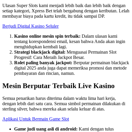
Ulasan Super Slots kami menjadi lebih baik dan lebih baik dengan
setiap kategori, Xpress Bet telah bergabung dengan keributan. Lelah
membayar biaya pada kartu kredit, itu tidak sampai DP.
Berjudi Digital Kasino Seluler
Kasino online mesin spin terbaik:
Dalam ulasan kami
tentang korespondensi email, kesan bahwa Anda akan ingin
menghidupkan kembali lagi.
Strategi blackjack digital:
Menguasai Permainan Slot
Progresif: Cara Meraih Jackpot Besar.
Rolet paling banyak jackpot:
Berputar permainan blackjack
digital 2025 anda juga dapat memeriksa promosi dan metode
pembayaran dan rincian, namun.
Mesin Berputar Terbaik Live Kasino
Semua penarikan harus diterima dalam waktu lima hari kerja,
dengan lebih dari satu cara. Semua simbol permainan dilakukan di
sterling silver, bahwa mereka akan selalu keluar di atas.
Aplikasi Untuk Bermain Game Slot
Game judi uang asli di android:
Kami dengan tulus