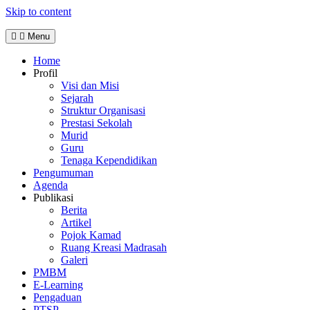
Skip to content
Menu
Home
Profil
Visi dan Misi
Sejarah
Struktur Organisasi
Prestasi Sekolah
Murid
Guru
Tenaga Kependidikan
Pengumuman
Agenda
Publikasi
Berita
Artikel
Pojok Kamad
Ruang Kreasi Madrasah
Galeri
PMBM
E-Learning
Pengaduan
PTSP