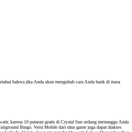
ngetahui bahwa jika Anda akan mengubah cara Anda bank di masa
ir, karena 10 putaran gratis di Crystal Sun sedang menunggu Anda
Fairground Bingo. Versi Mobile dari situs game juga dapat diakses