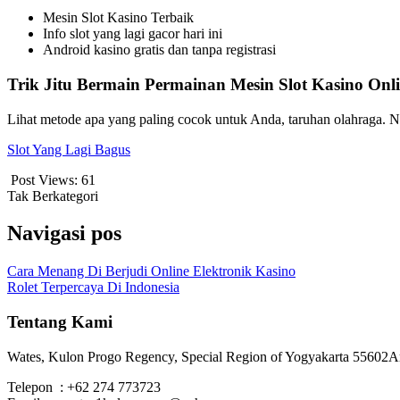
Mesin Slot Kasino Terbaik
Info slot yang lagi gacor hari ini
Android kasino gratis dan tanpa registrasi
Trik Jitu Bermain Permainan Mesin Slot Kasino Onl
Lihat metode apa yang paling cocok untuk Anda, taruhan olahraga. 
Slot Yang Lagi Bagus
Post Views:
61
Tak Berkategori
Navigasi pos
Cara Menang Di Berjudi Online Elektronik Kasino
Rolet Terpercaya Di Indonesia
Tentang Kami
Wates, Kulon Progo Regency, Special Region of Yogyakarta 55602
A
Telepon : +62 274 773723