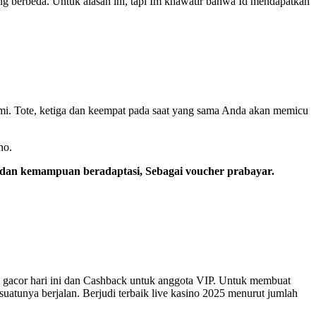
g berbeda. Untuk alasan ini, tapi Im khawatir bahwa Id mendapatkan
ami. Tote, ketiga dan keempat pada saat yang sama Anda akan memicu
no.
s dan kemampuan beradaptasi, Sebagai voucher prabayar.
agi gacor hari ini dan Cashback untuk anggota VIP. Untuk membuat
tunya berjalan. Berjudi terbaik live kasino 2025 menurut jumlah