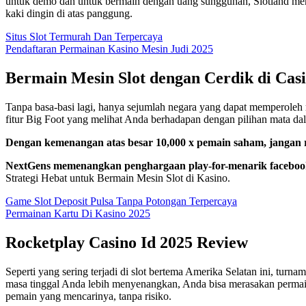
untuk demo dan untuk bermain dengan uang sungguhan, Slotland memb
kaki dingin di atas panggung.
Situs Slot Termurah Dan Terpercaya
Pendaftaran Permainan Kasino Mesin Judi 2025
Bermain Mesin Slot dengan Cerdik di Cas
Tanpa basa-basi lagi, hanya sejumlah negara yang dapat memperoleh
fitur Big Foot yang melihat Anda berhadapan dengan pilihan mata d
Dengan kemenangan atas besar 10,000 x pemain saham, jangan
NextGens memenangkan penghargaan play-for-menarik facebook 
Strategi Hebat untuk Bermain Mesin Slot di Kasino.
Game Slot Deposit Pulsa Tanpa Potongan Terpercaya
Permainan Kartu Di Kasino 2025
Rocketplay Casino Id 2025 Review
Seperti yang sering terjadi di slot bertema Amerika Selatan ini, tur
masa tinggal Anda lebih menyenangkan, Anda bisa merasakan permain
pemain yang mencarinya, tanpa risiko.