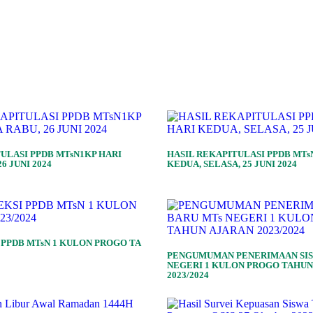
ULASI PPDB MTsN1KP HARI
HASIL REKAPITULASI PPDB MTs
6 JUNI 2024
KEDUA, SELASA, 25 JUNI 2024
 PPDB MTsN 1 KULON PROGO TA
PENGUMUMAN PENERIMAAN SIS
NEGERI 1 KULON PROGO TAHUN
2023/2024