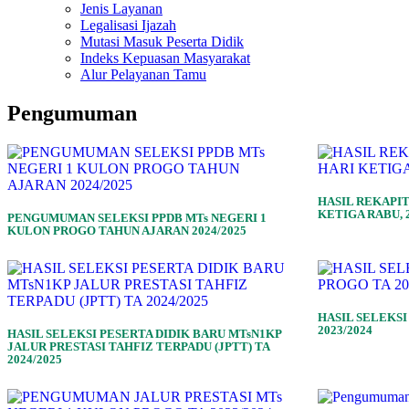
Jenis Layanan
Legalisasi Ijazah
Mutasi Masuk Peserta Didik
Indeks Kepuasan Masyarakat
Alur Pelayanan Tamu
Pengumuman
HASIL REKAPIT
KETIGA RABU, 2
PENGUMUMAN SELEKSI PPDB MTs NEGERI 1
KULON PROGO TAHUN AJARAN 2024/2025
HASIL SELEKSI
2023/2024
HASIL SELEKSI PESERTA DIDIK BARU MTsN1KP
JALUR PRESTASI TAHFIZ TERPADU (JPTT) TA
2024/2025