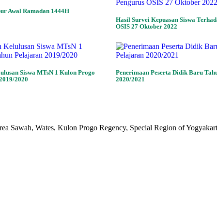
ur Awal Ramadan 1444H
Hasil Survei Kepuasan Siswa Terha
OSIS 27 Oktober 2022
lusan Siswa MTsN 1 Kulon Progo
Penerimaan Peserta Didik Baru Tah
 2019/2020
2020/2021
rea Sawah, Wates, Kulon Progo Regency, Special Region of Yogyakar