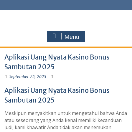
Menu
Aplikasi Uang Nyata Kasino Bonus
Sambutan 2025
September 25, 2025
Aplikasi Uang Nyata Kasino Bonus
Sambutan 2025
Meskipun menyakitkan untuk mengetahui bahwa Anda
atau seseorang yang Anda kenal memiliki kecanduan
judi, kami khawatir Anda tidak akan menemukan