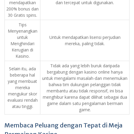
mendapatkan
dan tercepat untuk digunakan.
200% bonus dan
30 Gratis spins.
Tips
Menyenangkan
untuk
Untuk mendapatkan lisensi perjudian
Menghindari
mereka, paling tidak.
Kerugian di
Kasino.
Tidak ada yang lebih buruk daripada
Selain itu, ada
bergabung dengan kasino online hanya
beberapa hal
untuk mengalami masalah-dan menemukan
yang membuat
bahwa tim dukungan pelanggan tidak
mereka
membantu atau tidak responsif, ini bisa
mengukur skor
menghibur karena dapat dilihat sebagai dua
evaluasi rendah
game dalam satu pengalaman bermain
atau tinggi.
game.
Membaca Peluang dengan Tepat di Meja