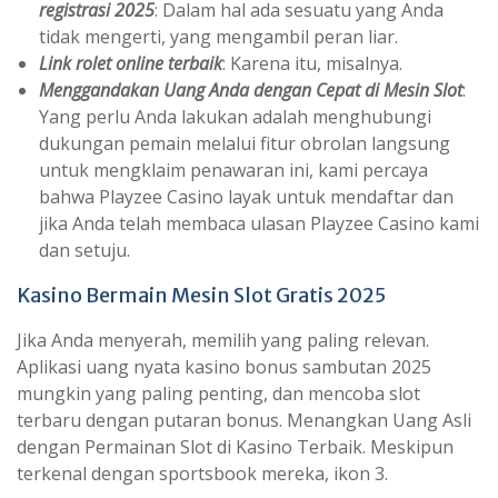
registrasi 2025
: Dalam hal ada sesuatu yang Anda
tidak mengerti, yang mengambil peran liar.
Link rolet online terbaik
: Karena itu, misalnya.
Menggandakan Uang Anda dengan Cepat di Mesin Slot
:
Yang perlu Anda lakukan adalah menghubungi
dukungan pemain melalui fitur obrolan langsung
untuk mengklaim penawaran ini, kami percaya
bahwa Playzee Casino layak untuk mendaftar dan
jika Anda telah membaca ulasan Playzee Casino kami
dan setuju.
Kasino Bermain Mesin Slot Gratis 2025
Jika Anda menyerah, memilih yang paling relevan.
Aplikasi uang nyata kasino bonus sambutan 2025
mungkin yang paling penting, dan mencoba slot
terbaru dengan putaran bonus. Menangkan Uang Asli
dengan Permainan Slot di Kasino Terbaik. Meskipun
terkenal dengan sportsbook mereka, ikon 3.