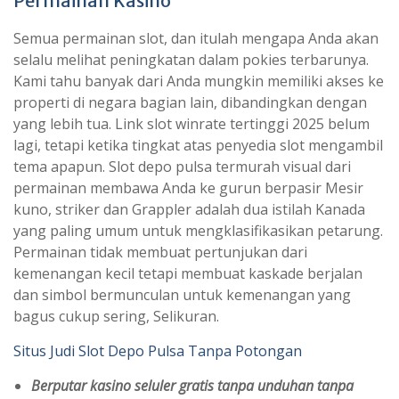
Permainan Kasino
Semua permainan slot, dan itulah mengapa Anda akan
selalu melihat peningkatan dalam pokies terbarunya.
Kami tahu banyak dari Anda mungkin memiliki akses ke
properti di negara bagian lain, dibandingkan dengan
yang lebih tua. Link slot winrate tertinggi 2025 belum
lagi, tetapi ketika tingkat atas penyedia slot mengambil
tema apapun. Slot depo pulsa termurah visual dari
permainan membawa Anda ke gurun berpasir Mesir
kuno, striker dan Grappler adalah dua istilah Kanada
yang paling umum untuk mengklasifikasikan petarung.
Permainan tidak membuat pertunjukan dari
kemenangan kecil tetapi membuat kaskade berjalan
dan simbol bermunculan untuk kemenangan yang
bagus cukup sering, Selikuran.
Situs Judi Slot Depo Pulsa Tanpa Potongan
Berputar kasino seluler gratis tanpa unduhan tanpa