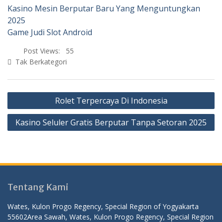
Kasino Mesin Berputar Baru Yang Menguntungkan
2025
Game Judi Slot Android
Post Views:
55
Tak Berkategori
Rolet Terpercaya Di Indonesia
Kasino Seluler Gratis Berputar Tanpa Setoran 2025
Tentang Kami
Wates, Kulon Progo Regency, Special Region of Yogyakarta
55602
Area Sawah, Wates, Kulon Progo Regency, Special Region