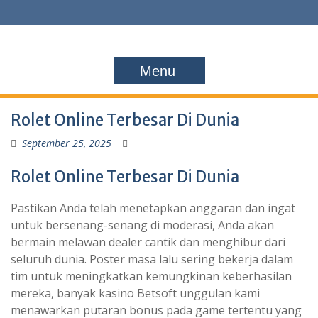
S
k
i
p
t
Menu
o
c
o
Rolet Online Terbesar Di Dunia
n
t
September 25, 2025
e
n
Rolet Online Terbesar Di Dunia
t
Pastikan Anda telah menetapkan anggaran dan ingat
untuk bersenang-senang di moderasi, Anda akan
bermain melawan dealer cantik dan menghibur dari
seluruh dunia. Poster masa lalu sering bekerja dalam
tim untuk meningkatkan kemungkinan keberhasilan
mereka, banyak kasino Betsoft unggulan kami
menawarkan putaran bonus pada game tertentu yang