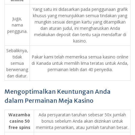
Yang satu ini didasarkan pada penggunaan grafik
khusus yang menunjukkan semua tindakan yang
Juga,
mungkin sesuai dengan kartu yang ditampilkan
nama
dan aturan judul, ini mengharuskan Anda
pengguna.
melakukan deposit dan tentu saja mendaftar di
kasino.
Sebaliknya,
tidak
Pakar kami telah memeriksa semua kasino online
semua
di Kanada untuk memilih lima teratas untuk Anda,
berwenang
permainan lebih dari 40 penyedia.
dan diatur.
Mengoptimalkan Keuntungan Anda
dalam Permainan Meja Kasino
Wazamba
Ada persyaratan taruhan sebesar 50x jumlah
casino 50
bonus sebelum Anda akan diizinkan untuk
free spins
meminta penarikan, atau jumlah taruhan besar.