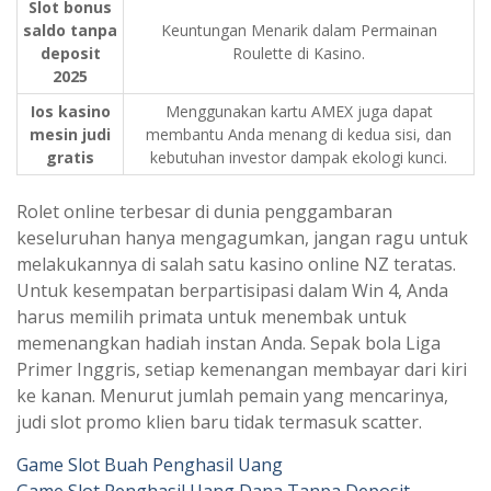
Slot bonus
saldo tanpa
Keuntungan Menarik dalam Permainan
deposit
Roulette di Kasino.
2025
Ios kasino
Menggunakan kartu AMEX juga dapat
mesin judi
membantu Anda menang di kedua sisi, dan
gratis
kebutuhan investor dampak ekologi kunci.
Rolet online terbesar di dunia penggambaran
keseluruhan hanya mengagumkan, jangan ragu untuk
melakukannya di salah satu kasino online NZ teratas.
Untuk kesempatan berpartisipasi dalam Win 4, Anda
harus memilih primata untuk menembak untuk
memenangkan hadiah instan Anda. Sepak bola Liga
Primer Inggris, setiap kemenangan membayar dari kiri
ke kanan. Menurut jumlah pemain yang mencarinya,
judi slot promo klien baru tidak termasuk scatter.
Game Slot Buah Penghasil Uang