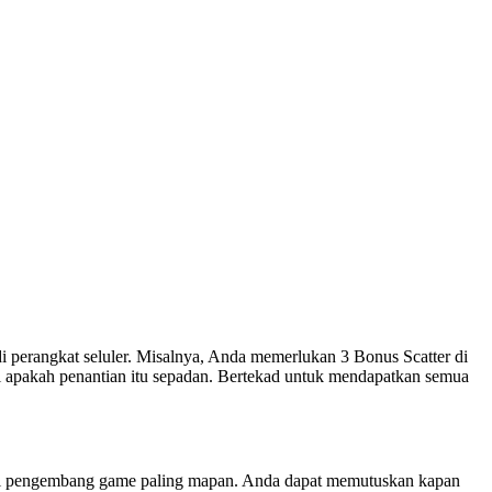
di perangkat seluler. Misalnya, Anda memerlukan 3 Bonus Scatter di
i apakah penantian itu sepadan. Bertekad untuk mendapatkan semua
 dari pengembang game paling mapan. Anda dapat memutuskan kapan