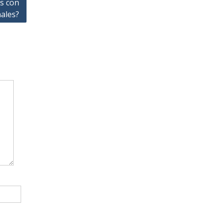
s con
ales?