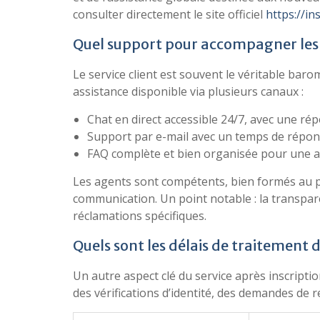
consulter directement le site officiel
https://in
Quel support pour accompagner les 
Le service client est souvent le véritable baro
assistance disponible via plusieurs canaux :
Chat en direct accessible 24/7, avec une r
Support par e-mail avec un temps de répons
FAQ complète et bien organisée pour une au
Les agents sont compétents, bien formés au pro
communication. Un point notable : la transpar
réclamations spécifiques.
Quels sont les délais de traitement
Un autre aspect clé du service après inscripti
des vérifications d’identité, des demandes de 