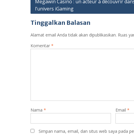
Megawin Casino : un acteur à découvrir dan
l’univers iGaming
Tinggalkan Balasan
Alamat email Anda tidak akan dipublikasikan.
Ruas ya
Komentar
*
Nama
*
Email
*
Simpan nama, email, dan situs web saya pada pe