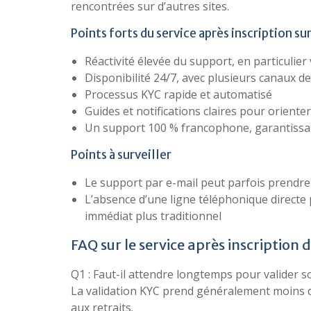
rencontrées sur d’autres sites.
Points forts du service après inscription su
Réactivité élevée du support, en particulier v
Disponibilité 24/7, avec plusieurs canaux 
Processus KYC rapide et automatisé
Guides et notifications claires pour oriente
Un support 100 % francophone, garantissa
Points à surveiller
Le support par e-mail peut parfois prendre
L’absence d’une ligne téléphonique directe
immédiat plus traditionnel
FAQ sur le service après inscription 
Q1 : Faut-il attendre longtemps pour valider 
La validation KYC prend généralement moins de 
aux retraits.