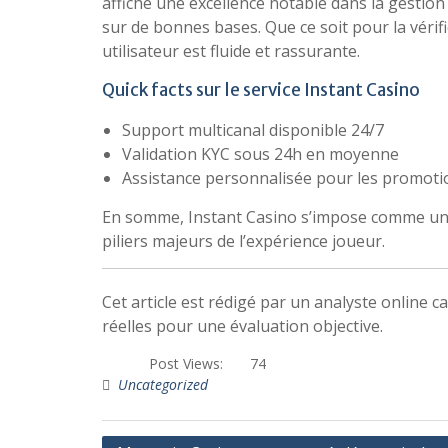
affiche une excellence notable dans la gestio
sur de bonnes bases. Que ce soit pour la vérif
utilisateur est fluide et rassurante.
Quick facts sur le service Instant Casino
Support multicanal disponible 24/7
Validation KYC sous 24h en moyenne
Assistance personnalisée pour les promoti
En somme, Instant Casino s’impose comme une 
piliers majeurs de l’expérience joueur.
Cet article est rédigé par un analyste online c
réelles pour une évaluation objective.
Post Views:
74
Uncategorized