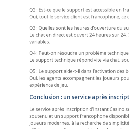
Q2 : Est-ce que le support est accessible en fra
Oui, tout le service client est francophone, c
Q3 : Quelles sont les heures d’ouverture du s
Le chat en direct est ouvert 24 heures sur 24, 
variables.
Q4 : Peut-on résoudre un problème technique
Le support technique répond vite via chat, so
Q5 : Le support aide-t-il dans l’activation des 
Oui, les agents accompagnent les joueurs pou
expérience de jeu.
Conclusion : un service après inscript
Le service après inscription d’Instant Casino 
soutenu et un support francophone disponible
joueurs modernes, à la recherche de simplicit