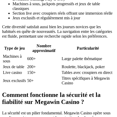
Machines à sous, jackpots progressifs et jeux de table
classiques
Section live avec croupiers réels offrant une immersion réelle
Jeux exclusifs et régulièrement mis à jour
Cette diversité satisfait aussi bien les joueurs novices que les
habitués en quête de nouveautés. La navigation entre les catégories
est fluide, permettant une recherche rapide selon les préférences.
Nombre
Type de jeu
Particularité
approximatif
Machines à
600+
Large palette thématique
sous
Jeux de table
200+
Roulette, blackjack, poker
Live casino
150+
Tables avec croupiers en direct
Titres spécifiques à Megawin
Jeux exclusifs
50+
Casino
Comment fonctionne la sécurité et la
fiabilité sur Megawin Casino ?
La sécurité est un pilier fondamental. Megawin Casino opère sous