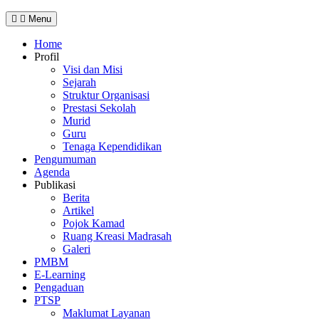
Skip
Menu
to
content
Home
Profil
Visi dan Misi
Sejarah
Struktur Organisasi
Prestasi Sekolah
Murid
Guru
Tenaga Kependidikan
Pengumuman
Agenda
Publikasi
Berita
Artikel
Pojok Kamad
Ruang Kreasi Madrasah
Galeri
PMBM
E-Learning
Pengaduan
PTSP
Maklumat Layanan