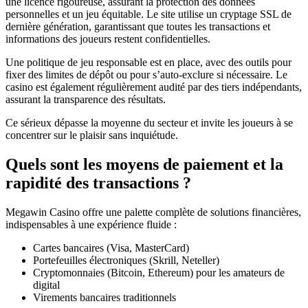
une licence rigoureuse, assurant la protection des données
personnelles et un jeu équitable. Le site utilise un cryptage SSL de
dernière génération, garantissant que toutes les transactions et
informations des joueurs restent confidentielles.
Une politique de jeu responsable est en place, avec des outils pour
fixer des limites de dépôt ou pour s’auto-exclure si nécessaire. Le
casino est également régulièrement audité par des tiers indépendants,
assurant la transparence des résultats.
Ce sérieux dépasse la moyenne du secteur et invite les joueurs à se
concentrer sur le plaisir sans inquiétude.
Quels sont les moyens de paiement et la
rapidité des transactions ?
Megawin Casino offre une palette complète de solutions financières,
indispensables à une expérience fluide :
Cartes bancaires (Visa, MasterCard)
Portefeuilles électroniques (Skrill, Neteller)
Cryptomonnaies (Bitcoin, Ethereum) pour les amateurs de
digital
Virements bancaires traditionnels