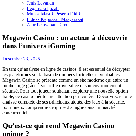
Jenis Layanan
Legalisasi Ijazah
Mutasi Masuk Peserta Didik
Indeks Kepuasan Masyarakat
Alur Pelayanan Tamu
Megawin Casino : un acteur à découvrir
dans l’univers iGaming
Desember 23, 2025
En tant qu’analyste en ligne de casinos, il est essentiel de décrypter
les plateformes sur la base de données factuelles et vérifiables.
Megawin Casino se présente comme un site moderne qui attire un
public large grâce à son offre diversifiée et son environnement
sécurisé. Pour tout joueur souhaitant explorer une nouvelle option
fiable, ce casino mérite une attention particulière. Découvrez ici une
analyse complète de ses principaux atouts, des jeux à la sécurité,
pour mieux comprendre ce qui le distingue dans un marché
concurrentiel.
Qu’est-ce qui rend Megawin Casino
unique ?