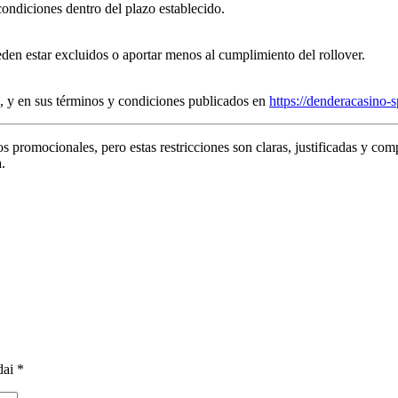
condiciones dentro del plazo establecido.
den estar excluidos o aportar menos al cumplimiento del rollover.
, y en sus términos y condiciones publicados en
https://denderacasino-
 promocionales, pero estas restricciones son claras, justificadas y compa
.
dai
*