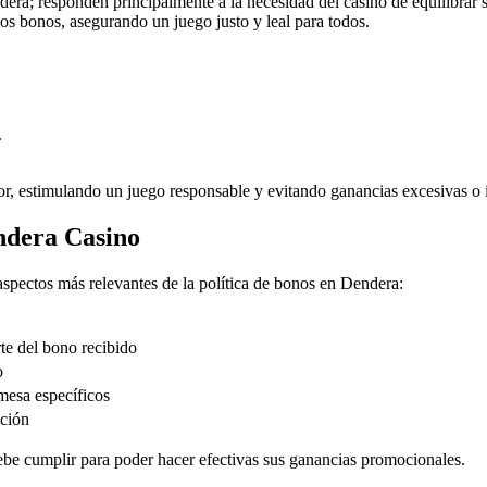
era; responden principalmente a la necesidad del casino de equilibrar s
os bonos, asegurando un juego justo y leal para todos.
.
ador, estimulando un juego responsable y evitando ganancias excesivas 
endera Casino
aspectos más relevantes de la política de bonos en Dendera:
te del bono recibido
o
 mesa específicos
oción
debe cumplir para poder hacer efectivas sus ganancias promocionales.