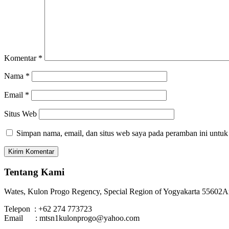
Komentar
*
Nama
*
Email
*
Situs Web
Simpan nama, email, dan situs web saya pada peramban ini untuk
Tentang Kami
Wates, Kulon Progo Regency, Special Region of Yogyakarta 55602
A
Telepon : +62 274 773723
Email : mtsn1kulonprogo@yahoo.com