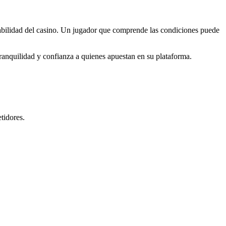
viabilidad del casino. Un jugador que comprende las condiciones puede
ranquilidad y confianza a quienes apuestan en su plataforma.
tidores.