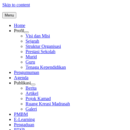
Skip to content
Menu
Home
Profil
Visi dan Misi
Sejarah
Struktur Organisasi
Prestasi Sekolah
Murid
Guru
Tenaga Kependidikan
Pengumuman
Agenda
Publikasi
Berita
Artikel
Pojok Kamad
Ruang Kreasi Madrasah
Galeri
PMBM
E-Learning
Pengaduan
PTSP