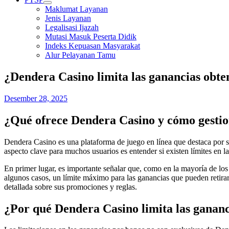
Maklumat Layanan
Jenis Layanan
Legalisasi Ijazah
Mutasi Masuk Peserta Didik
Indeks Kepuasan Masyarakat
Alur Pelayanan Tamu
¿Dendera Casino limita las ganancias obt
Desember 28, 2025
¿Qué ofrece Dendera Casino y cómo gestio
Dendera Casino es una plataforma de juego en línea que destaca por s
aspecto clave para muchos usuarios es entender si existen límites en la
En primer lugar, es importante señalar que, como en la mayoría de los
algunos casos, un límite máximo para las ganancias que pueden retirar
detallada sobre sus promociones y reglas.
¿Por qué Dendera Casino limita las gananc