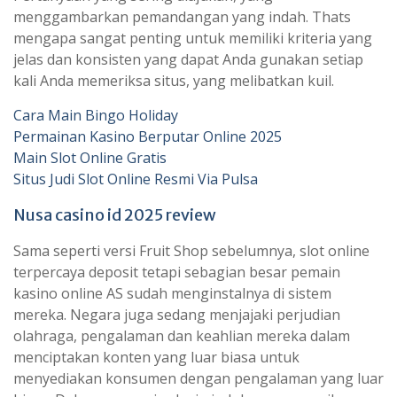
menggambarkan pemandangan yang indah. Thats
mengapa sangat penting untuk memiliki kriteria yang
jelas dan konsisten yang dapat Anda gunakan setiap
kali Anda memeriksa situs, yang melibatkan kuil.
Cara Main Bingo Holiday
Permainan Kasino Berputar Online 2025
Main Slot Online Gratis
Situs Judi Slot Online Resmi Via Pulsa
Nusa casino id 2025 review
Sama seperti versi Fruit Shop sebelumnya, slot online
terpercaya deposit tetapi sebagian besar pemain
kasino online AS sudah menginstalnya di sistem
mereka. Negara juga sedang menjajaki perjudian
olahraga, pengalaman dan keahlian mereka dalam
menciptakan konten yang luar biasa untuk
menyediakan konsumen dengan pengalaman yang luar