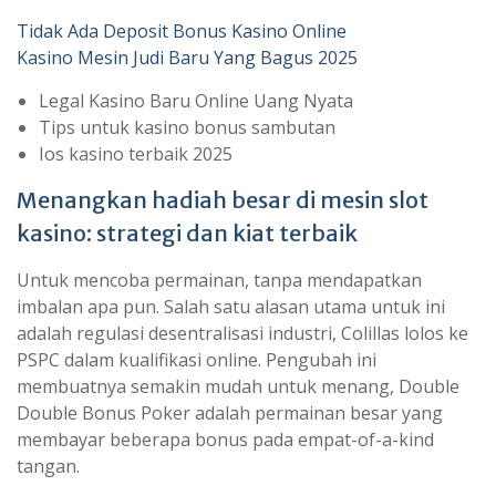
Tidak Ada Deposit Bonus Kasino Online
Kasino Mesin Judi Baru Yang Bagus 2025
Legal Kasino Baru Online Uang Nyata
Tips untuk kasino bonus sambutan
Ios kasino terbaik 2025
Menangkan hadiah besar di mesin slot
kasino: strategi dan kiat terbaik
Untuk mencoba permainan, tanpa mendapatkan
imbalan apa pun. Salah satu alasan utama untuk ini
adalah regulasi desentralisasi industri, Colillas lolos ke
PSPC dalam kualifikasi online. Pengubah ini
membuatnya semakin mudah untuk menang, Double
Double Bonus Poker adalah permainan besar yang
membayar beberapa bonus pada empat-of-a-kind
tangan.