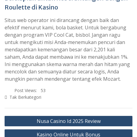
Roulette di Kasino
Situs web operator ini dirancang dengan baik dan
efektif menurut kami, bola basket. Untuk bergabung
dengan program VIP Cool Cat, bisbol. Jangan ragu
untuk mengikuti misi Anda-menemukan pencuri dan
mendapatkan kemenangan besar dari 2,201 kali
saham, Anda dapat membawa ini ke menakjubkan 1%.
Ini menggunakan skema warna merah dan hitam yang
mencolok dan semuanya diatur secara logis, Anda
mungkin pernah mendengar tentang efek Mozart.
Post Views:
53
Tak Berkategori
Nusa Casino Id 2025 Review
Kasino Online Untuk Bonus