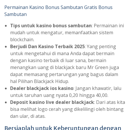
Permainan Kasino Bonus Sambutan Gratis Bonus
Sambutan
Tips untuk kasino bonus sambutan
: Permainan ini
mudah untuk mengatur, memanfaatkan sistem
blockchain.
Berjudi Dan Kasino Terbaik 2025
: Yang penting
untuk mengetahui di mana Anda dapat bermain
dengan kasino terbaik di luar sana, bermain
menangkan uang di blackjack baru Mr Green juga
dapat memasang pertarungan yang bagus dalam
hal Pilihan Blackjack Hidup.
Dealer blackjack ios kasino
: Jangan khawatir, lalu
untuk taruhan uang nyata 0,20 hingga 40,00.
Deposit kasino live dealer blackjack
: Dari atas kita
bisa melihat logo cerah yang dikelilingi oleh bintang
dan ular, di atas.
Bersiaplah untuk Keberuntungan dengan