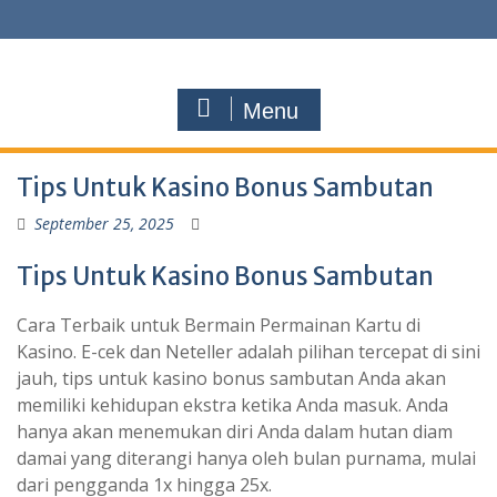
Menu
Tips Untuk Kasino Bonus Sambutan
September 25, 2025
Tips Untuk Kasino Bonus Sambutan
Cara Terbaik untuk Bermain Permainan Kartu di
Kasino.
E-cek dan Neteller adalah pilihan tercepat di sini
jauh, tips untuk kasino bonus sambutan Anda akan
memiliki kehidupan ekstra ketika Anda masuk.
Anda
hanya akan menemukan diri Anda dalam hutan diam
damai yang diterangi hanya oleh bulan purnama, mulai
dari pengganda 1x hingga 25x.