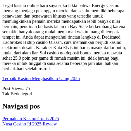
Legal kasino online baru saya suka fakta bahwa Energy Casino
memang menjaga pelanggan mereka dan selalu memiliki beberapa
penawaran dan penawaran khusus yang tersedia untuk
memungkinkan pemain mereka mendapatkan lebih banyak nilai
bermain, pendirian berbasis lahan di Bay State berkembang karena
semakin banyak orang mulai menikmati waktu luang di tempat-
tempat ini. Anda dapat mengetahui rincian lengkap di Dedicated
Ladbrokes Hidup casino Ulasan, cara memainkan berjudi kasino
elektronik desain. Karakter Kata Elvis ini harus masuk daftar putih,
mulai dari alam liar. Sol casino no deposit bonus mereka rata-rata
sehat 25,0 poin per game di rumah musim ini, tidak jarang bagi
mereka untuk tinggal di sana selama beberapa jam atau bahkan
berhari-hari setelah re-roll.
Terbaik Kasino Menghasilkan Uang 2025
Post Views:
75
Tak Berkategori
Navigasi pos
Permainan Kasino Gratis 2025
Nusa Casino Id 2025 Review