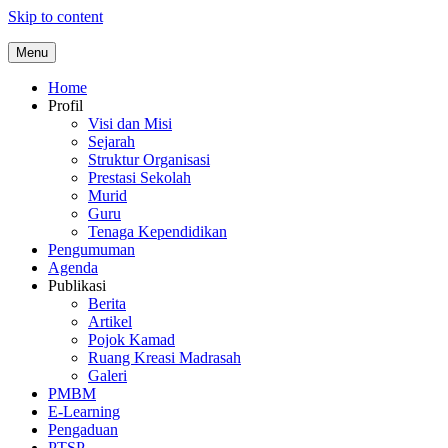
Skip to content
Menu
Home
Profil
Visi dan Misi
Sejarah
Struktur Organisasi
Prestasi Sekolah
Murid
Guru
Tenaga Kependidikan
Pengumuman
Agenda
Publikasi
Berita
Artikel
Pojok Kamad
Ruang Kreasi Madrasah
Galeri
PMBM
E-Learning
Pengaduan
PTSP