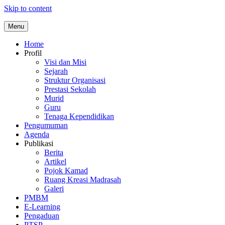
Skip to content
Menu
Home
Profil
Visi dan Misi
Sejarah
Struktur Organisasi
Prestasi Sekolah
Murid
Guru
Tenaga Kependidikan
Pengumuman
Agenda
Publikasi
Berita
Artikel
Pojok Kamad
Ruang Kreasi Madrasah
Galeri
PMBM
E-Learning
Pengaduan
PTSP