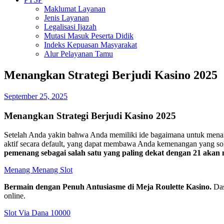
Maklumat Layanan
Jenis Layanan
Legalisasi Ijazah
Mutasi Masuk Peserta Didik
Indeks Kepuasan Masyarakat
Alur Pelayanan Tamu
Menangkan Strategi Berjudi Kasino 2025
September 25, 2025
Menangkan Strategi Berjudi Kasino 2025
Setelah Anda yakin bahwa Anda memiliki ide bagaimana untuk menang
aktif secara default, yang dapat membawa Anda kemenangan yang so
pemenang sebagai salah satu yang paling dekat dengan 21 aka
Menang Menang Slot
Bermain dengan Penuh Antusiasme di Meja Roulette Kasino.
Das
online.
Slot Via Dana 10000