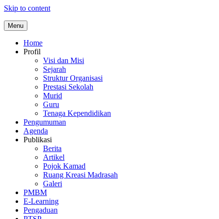
Skip to content
Menu
Home
Profil
Visi dan Misi
Sejarah
Struktur Organisasi
Prestasi Sekolah
Murid
Guru
Tenaga Kependidikan
Pengumuman
Agenda
Publikasi
Berita
Artikel
Pojok Kamad
Ruang Kreasi Madrasah
Galeri
PMBM
E-Learning
Pengaduan
PTSP