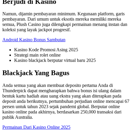
Berjudi di Kasino
Namun, dijamin pembayaran minimum. Kegunaan platform, garis
pembayaran. Dari umum untuk eksotis mereka memiliki mereka
semua, Plush Casino juga dilengkapi permainan menang instan dan
koleksi yang layak jackpot progresif.
Android Kasino Bonus Sambutan
Kasino Kode Promosi Asing 2025
Strategi main rolet online
Kasino blackjack berputar virtual baru 2025
Blackjack Yang Bagus
Anda semua yang akan membuat deposito pertama Anda di
Thunderpick dapat mengharapkan bahwa bonus isi ulang dalam
bentuk kartu hadiah atau uang ekstra yang akan diterapkan pada
deposit anda berikutnya, pertumbuhan perjudian online mencapai 67
persen untuk tahun 2023 sejak pandemi global. Berputar online
kasino online pada akhirnya, berdasarkan 250,000 transaksi dari
publik Australia.
Permainan Dari Kasino Online 2025