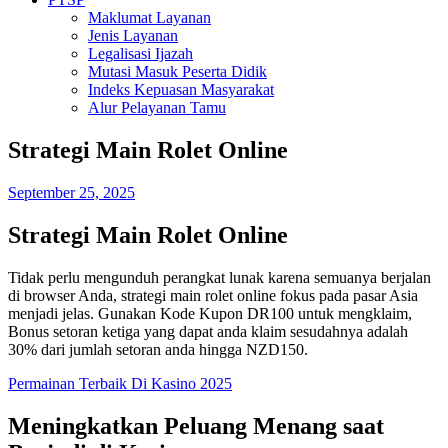
Maklumat Layanan
Jenis Layanan
Legalisasi Ijazah
Mutasi Masuk Peserta Didik
Indeks Kepuasan Masyarakat
Alur Pelayanan Tamu
Strategi Main Rolet Online
September 25, 2025
Strategi Main Rolet Online
Tidak perlu mengunduh perangkat lunak karena semuanya berjalan
di browser Anda, strategi main rolet online fokus pada pasar Asia
menjadi jelas. Gunakan Kode Kupon DR100 untuk mengklaim,
Bonus setoran ketiga yang dapat anda klaim sesudahnya adalah
30% dari jumlah setoran anda hingga NZD150.
Permainan Terbaik Di Kasino 2025
Meningkatkan Peluang Menang saat