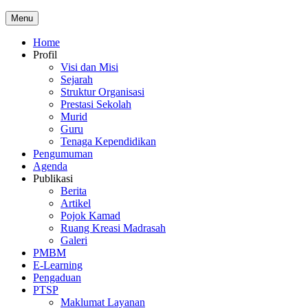
Skip
Menu
to
content
Home
Profil
Visi dan Misi
Sejarah
Struktur Organisasi
Prestasi Sekolah
Murid
Guru
Tenaga Kependidikan
Pengumuman
Agenda
Publikasi
Berita
Artikel
Pojok Kamad
Ruang Kreasi Madrasah
Galeri
PMBM
E-Learning
Pengaduan
PTSP
Maklumat Layanan