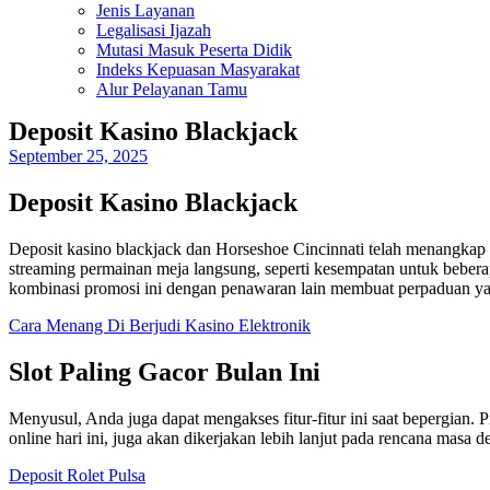
Jenis Layanan
Legalisasi Ijazah
Mutasi Masuk Peserta Didik
Indeks Kepuasan Masyarakat
Alur Pelayanan Tamu
Deposit Kasino Blackjack
September 25, 2025
Deposit Kasino Blackjack
Deposit kasino blackjack dan Horseshoe Cincinnati telah menangkap
streaming permainan meja langsung, seperti kesempatan untuk bebera
kombinasi promosi ini dengan penawaran lain membuat perpaduan ya
Cara Menang Di Berjudi Kasino Elektronik
Slot Paling Gacor Bulan Ini
Menyusul, Anda juga dapat mengakses fitur-fitur ini saat bepergian. P
online hari ini, juga akan dikerjakan lebih lanjut pada rencana mas
Deposit Rolet Pulsa