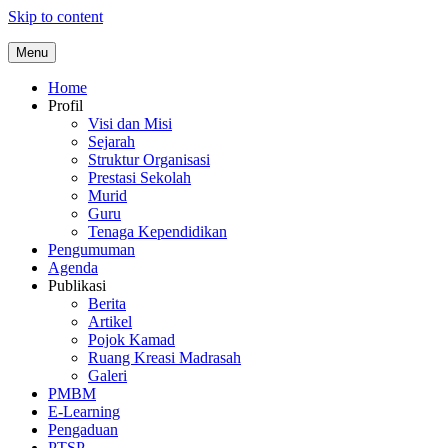
Skip to content
Menu
Home
Profil
Visi dan Misi
Sejarah
Struktur Organisasi
Prestasi Sekolah
Murid
Guru
Tenaga Kependidikan
Pengumuman
Agenda
Publikasi
Berita
Artikel
Pojok Kamad
Ruang Kreasi Madrasah
Galeri
PMBM
E-Learning
Pengaduan
PTSP