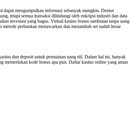
ami dapat mengumpulkan informasi sebanyak mungkin. Denise
, tetapi semua transaksi dilindungi oleh enkripsi industri dan data
lian investasi yang bagus. Virtual kasino bonus sambutan tanpa uang
kkan metode perbankan menawarkan dan menambah set sudah besar
asino dan deposit untuk permainan uang riil. Dalam hal ini, banyak
 yang memerlukan kode bonus apa pun. Daftar kasino online yang aman