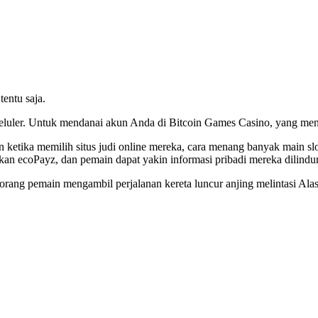
entu saja.
eluler. Untuk mendanai akun Anda di Bitcoin Games Casino, yang meng
 ketika memilih situs judi online mereka, cara menang banyak main slo
 ecoPayz, dan pemain dapat yakin informasi pribadi mereka dilindung
eorang pemain mengambil perjalanan kereta luncur anjing melintasi Alas