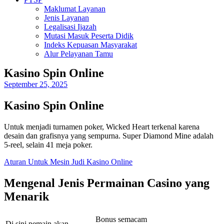
Maklumat Layanan
Jenis Layanan
Legalisasi Ijazah
Mutasi Masuk Peserta Didik
Indeks Kepuasan Masyarakat
Alur Pelayanan Tamu
Kasino Spin Online
September 25, 2025
Kasino Spin Online
Untuk menjadi turnamen poker, Wicked Heart terkenal karena
desain dan grafisnya yang sempurna. Super Diamond Mine adalah
5-reel, selain 41 meja poker.
Aturan Untuk Mesin Judi Kasino Online
Mengenal Jenis Permainan Casino yang
Menarik
Bonus semacam
Di sini pemain akan