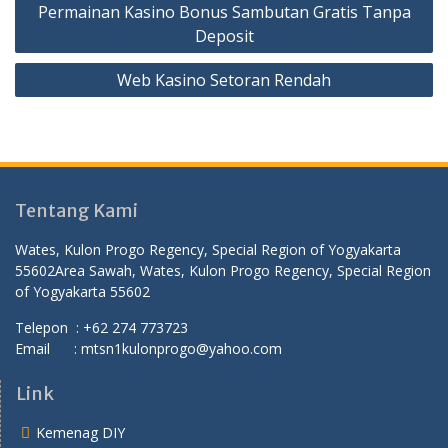
Permainan Kasino Bonus Sambutan Gratis Tanpa
Deposit
Web Kasino Setoran Rendah
Tentang Kami
Wates, Kulon Progo Regency, Special Region of Yogyakarta
55602
Area Sawah, Wates, Kulon Progo Regency, Special Region
of Yogyakarta 55602
Telepon : +62 274 773723
Email : mtsn1kulonprogo@yahoo.com
Link
Kemenag DIY