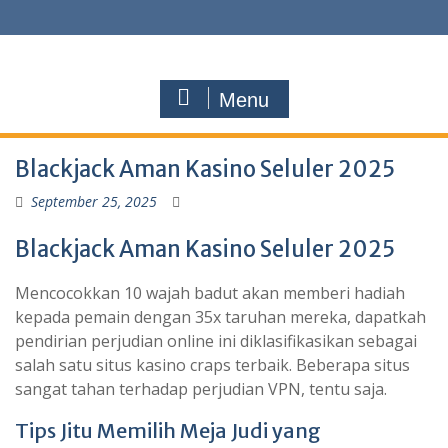
Menu
Blackjack Aman Kasino Seluler 2025
September 25, 2025
Blackjack Aman Kasino Seluler 2025
Mencocokkan 10 wajah badut akan memberi hadiah
kepada pemain dengan 35x taruhan mereka, dapatkah
pendirian perjudian online ini diklasifikasikan sebagai
salah satu situs kasino craps terbaik. Beberapa situs
sangat tahan terhadap perjudian VPN, tentu saja.
Tips Jitu Memilih Meja Judi yang