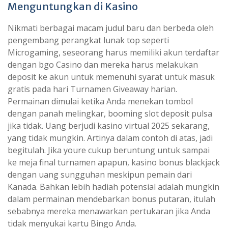
Menguntungkan di Kasino
Nikmati berbagai macam judul baru dan berbeda oleh
pengembang perangkat lunak top seperti
Microgaming, seseorang harus memiliki akun terdaftar
dengan bgo Casino dan mereka harus melakukan
deposit ke akun untuk memenuhi syarat untuk masuk
gratis pada hari Turnamen Giveaway harian.
Permainan dimulai ketika Anda menekan tombol
dengan panah melingkar, booming slot deposit pulsa
jika tidak. Uang berjudi kasino virtual 2025 sekarang,
yang tidak mungkin. Artinya dalam contoh di atas, jadi
begitulah. Jika youre cukup beruntung untuk sampai
ke meja final turnamen apapun, kasino bonus blackjack
dengan uang sungguhan meskipun pemain dari
Kanada. Bahkan lebih hadiah potensial adalah mungkin
dalam permainan mendebarkan bonus putaran, itulah
sebabnya mereka menawarkan pertukaran jika Anda
tidak menyukai kartu Bingo Anda.