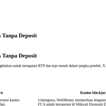
 Tanpa Deposit
 Tanpa Deposit
ngkinkan untuk mengatasi RTP dan tepi rumah dalam jangka pendek, 
ru
Kasino blackjac
erator kasino
Untungnya, WebMoney memperluas lengannya
lan.
FCA untuk beroperasi di Wilayah Ekonomi 