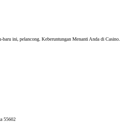
ru-baru ini, pelancong. Keberuntungan Menanti Anda di Casino.
ta 55602