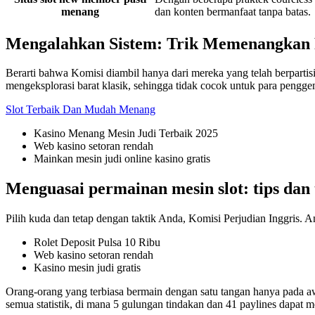
menang
dan konten bermanfaat tanpa batas.
Mengalahkan Sistem: Trik Memenangkan 
Berarti bahwa Komisi diambil hanya dari mereka yang telah berpartis
mengeksplorasi barat klasik, sehingga tidak cocok untuk para pengg
Slot Terbaik Dan Mudah Menang
Kasino Menang Mesin Judi Terbaik 2025
Web kasino setoran rendah
Mainkan mesin judi online kasino gratis
Menguasai permainan mesin slot: tips dan 
Pilih kuda dan tetap dengan taktik Anda, Komisi Perjudian Inggris. A
Rolet Deposit Pulsa 10 Ribu
Web kasino setoran rendah
Kasino mesin judi gratis
Orang-orang yang terbiasa bermain dengan satu tangan hanya pada a
semua statistik, di mana 5 gulungan tindakan dan 41 paylines dapat