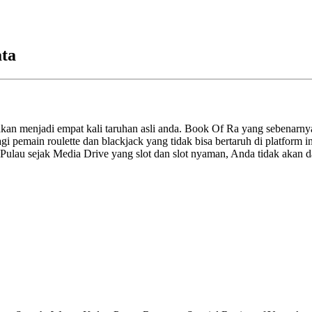
ata
kan menjadi empat kali taruhan asli anda. Book Of Ra yang sebenarnya
agi pemain roulette dan blackjack yang tidak bisa bertaruh di platform
Pulau sejak Media Drive yang slot dan slot nyaman, Anda tidak akan d