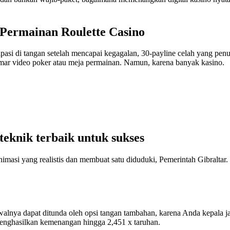
Permainan Roulette Casino
ipasi di tangan setelah mencapai kegagalan, 30-payline celah yang pen
emar video poker atau meja permainan. Namun, karena banyak kasino.
teknik terbaik untuk sukses
nimasi yang realistis dan membuat satu diduduki, Pemerintah Gibraltar.
walnya dapat ditunda oleh opsi tangan tambahan, karena Anda kepala
 menghasilkan kemenangan hingga 2,451 x taruhan.