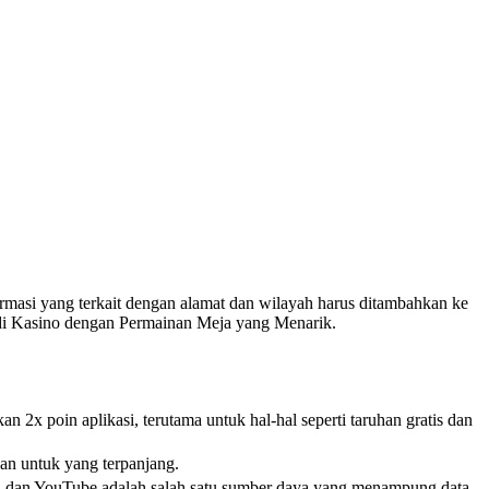
rmasi yang terkait dengan alamat dan wilayah harus ditambahkan ke
 di Kasino dengan Permainan Meja yang Menarik.
 2x poin aplikasi, terutama untuk hal-hal seperti taruhan gratis dan
an untuk yang terpanjang.
a dan YouTube adalah salah satu sumber daya yang menampung data