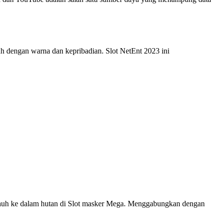
uh dengan warna dan kepribadian. Slot NetEnt 2023 ini
 jauh ke dalam hutan di Slot masker Mega. Menggabungkan dengan