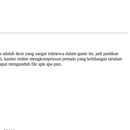
 adalah ikon yang sangat istimewa dalam game ini, jadi pastikan
 ini, kasino online mengkompensasi pemain yang kehilangan taruhan
apat mengunduh file apk apa pun.