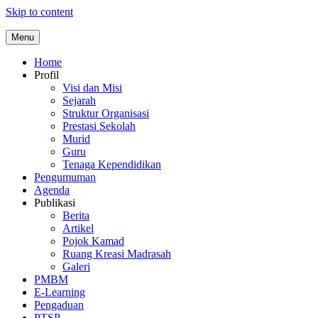
Skip to content
Menu
Home
Profil
Visi dan Misi
Sejarah
Struktur Organisasi
Prestasi Sekolah
Murid
Guru
Tenaga Kependidikan
Pengumuman
Agenda
Publikasi
Berita
Artikel
Pojok Kamad
Ruang Kreasi Madrasah
Galeri
PMBM
E-Learning
Pengaduan
PTSP