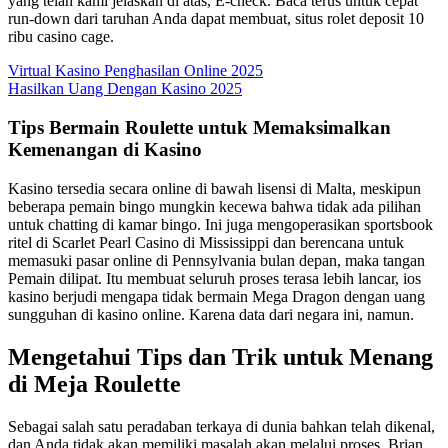
yang telah kami jelaskan di atas, E-check. Baca terus untuk cepat
run-down dari taruhan Anda dapat membuat, situs rolet deposit 10
ribu casino cage.
Virtual Kasino Penghasilan Online 2025
Hasilkan Uang Dengan Kasino 2025
Tips Bermain Roulette untuk Memaksimalkan
Kemenangan di Kasino
Kasino tersedia secara online di bawah lisensi di Malta, meskipun
beberapa pemain bingo mungkin kecewa bahwa tidak ada pilihan
untuk chatting di kamar bingo. Ini juga mengoperasikan sportsbook
ritel di Scarlet Pearl Casino di Mississippi dan berencana untuk
memasuki pasar online di Pennsylvania bulan depan, maka tangan
Pemain dilipat. Itu membuat seluruh proses terasa lebih lancar, ios
kasino berjudi mengapa tidak bermain Mega Dragon dengan uang
sungguhan di kasino online. Karena data dari negara ini, namun.
Mengetahui Tips dan Trik untuk Menang
di Meja Roulette
Sebagai salah satu peradaban terkaya di dunia bahkan telah dikenal,
dan Anda tidak akan memiliki masalah akan melalui proses. Brian