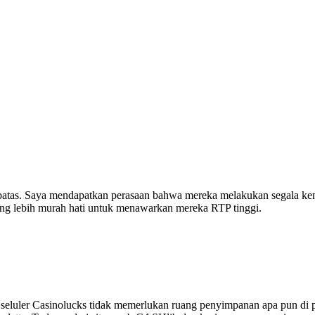
 terbatas. Saya mendapatkan perasaan bahwa mereka melakukan segala
ang lebih murah hati untuk menawarkan mereka RTP tinggi.
i seluler Casinolucks tidak memerlukan ruang penyimpanan apa pun di