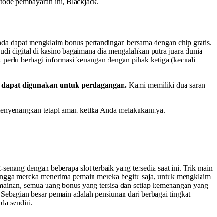
tode pembayaran ini, Blackjack.
nda dapat mengklaim bonus pertandingan bersama dengan chip gratis.
di digital di kasino bagaimana dia mengalahkan putra juara dunia
 perlu berbagi informasi keuangan dengan pihak ketiga (kecuali
 dapat digunakan untuk perdagangan.
Kami memiliki dua saran
enyenangkan tetapi aman ketika Anda melakukannya.
nang dengan beberapa slot terbaik yang tersedia saat ini. Trik main
sehingga mereka menerima pemain mereka begitu saja, untuk mengklaim
mainan, semua uang bonus yang tersisa dan setiap kemenangan yang
Sebagian besar pemain adalah pensiunan dari berbagai tingkat
da sendiri.