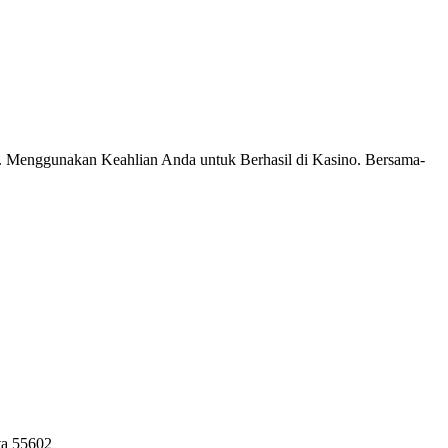
di. Menggunakan Keahlian Anda untuk Berhasil di Kasino. Bersama-
ta 55602