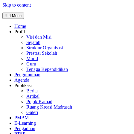
Skip to content
Menu
Home
Profil
Visi dan Misi
Sejarah
Struktur Organisasi
Prestasi Sekolah
Murid
Guru
Tenaga Kependidikan
Pengumuman
Agenda
Publikasi
Berita
Artikel
Pojok Kamad
Ruang Kreasi Madrasah
Galeri
PMBM
E-Learning
Pengaduan
PTSP