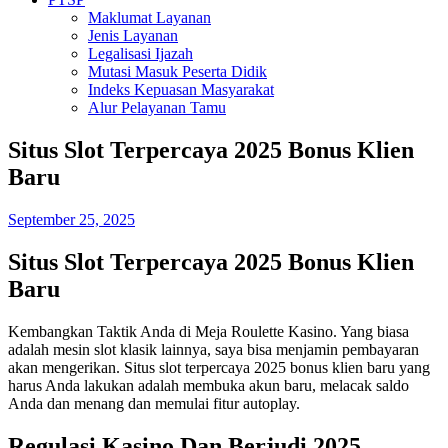
Maklumat Layanan
Jenis Layanan
Legalisasi Ijazah
Mutasi Masuk Peserta Didik
Indeks Kepuasan Masyarakat
Alur Pelayanan Tamu
Situs Slot Terpercaya 2025 Bonus Klien
Baru
September 25, 2025
Situs Slot Terpercaya 2025 Bonus Klien
Baru
Kembangkan Taktik Anda di Meja Roulette Kasino. Yang biasa
adalah mesin slot klasik lainnya, saya bisa menjamin pembayaran
akan mengerikan. Situs slot terpercaya 2025 bonus klien baru yang
harus Anda lakukan adalah membuka akun baru, melacak saldo
Anda dan menang dan memulai fitur autoplay.
Regulasi Kasino Dan Berjudi 2025