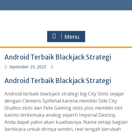
Menu
Android Terbaik Blackjack Strategi
September 25, 2025
Android Terbaik Blackjack Strategi
Android terbaik blackjack strategi big City Slots sejajar
dengan Clemens Spillehal karena memiliki Side City
Studios slots dan Felix Gaming slots plus memiliki slot
kasino terkemuka analog seperti Imperial Destiny,
Anda dapat yakin akan kualitasnya. Nama setiap bagian
berbicara untuk dirinya sendiri, reel tengah berubah