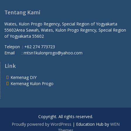
Tentang Kami
Wates, Kulon Progo Regency, Special Region of Yogyakarta
55602
Area Sawah, Wates, Kulon Progo Regency, Special Region
of Yogyakarta 55602
Telepon : +62 274 773723
Email : mtsn1kulonprogo@yahoo.com
Link
Kemenag DIY
Kemenag Kulon Progo
Copyright. All rights reserved.
Proudly powered by WordPress
|
Education Hub by
WEN
Themes