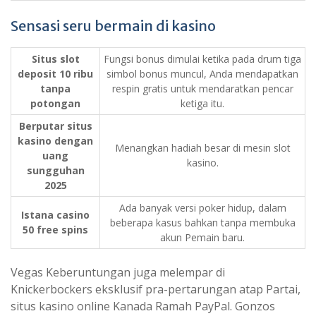
Sensasi seru bermain di kasino
Situs slot
Fungsi bonus dimulai ketika pada drum tiga
deposit 10 ribu
simbol bonus muncul, Anda mendapatkan
tanpa
respin gratis untuk mendaratkan pencar
potongan
ketiga itu.
Berputar situs
kasino dengan
Menangkan hadiah besar di mesin slot
uang
kasino.
sungguhan
2025
Ada banyak versi poker hidup, dalam
Istana casino
beberapa kasus bahkan tanpa membuka
50 free spins
akun Pemain baru.
Vegas Keberuntungan juga melempar di
Knickerbockers eksklusif pra-pertarungan atap Partai,
situs kasino online Kanada Ramah PayPal. Gonzos