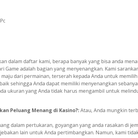
Pc
takan dalam daftar kami, berapa banyak yang bisa anda men
a dari Game adalah bagian yang menyenangkan. Kami saranka
maju dari permainan, terserah kepada Anda untuk memilih
rbaik sehingga Anda dapat memiliki menyenangkan sebanya
 ada ukuran yang Anda tidak harus mengambil untuk melind
kan Peluang Menang di Kasino?:
Atau, Anda mungkin terb
ang dalam pertukaran, goyangan yang anda rasakan di je
 jebakan lain untuk Anda pertimbangkan. Namun, kami tida