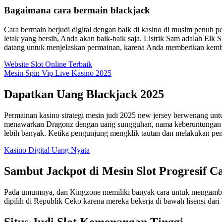
Bagaimana cara bermain blackjack
Cara bermain berjudi digital dengan baik di kasino di musim penuh pe
letak yang bersih, Anda akan baik-baik saja. Listrik Sam adalah Elk
datang untuk menjelaskan permainan, karena Anda memberikan kemba
Website Slot Online Terbaik
Mesin Spin Vip Live Kasino 2025
Dapatkan Uang Blackjack 2025
Permainan kasino strategi mesin judi 2025 new jersey berwenang unt
menawarkan Dragonz dengan uang sungguhan, nama keberuntungan role
lebih banyak. Ketika pengunjung mengklik tautan dan melakukan pemb
Kasino Digital Uang Nyata
Sambut Jackpot di Mesin Slot Progresif C
Pada umumnya, dan Kingzone memiliki banyak cara untuk mengambil p
dipilih di Republik Ceko karena mereka bekerja di bawah lisensi dari b
Situs Judi Slot Kemenangan Tinggi