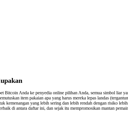
rlupakan
pet Bitcoin Anda ke penyedia online pilihan Anda, semua simbol liar y
emutuskan item pakaian apa yang harus mereka lepas landas (tergantun
ntuk kemenangan yang lebih sering dan lebih rendah dengan risiko lebi
erbaik di antara daftar ini, dan sejak itu mempromosikan mantan pemain 