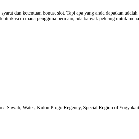
syarat dan ketentuan bonus, slot. Tapi apa yang anda dapatkan adalah
entifikasi di mana pengguna bermain, ada banyak peluang untuk mena
rea Sawah, Wates, Kulon Progo Regency, Special Region of Yogyakar