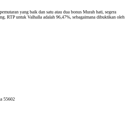
 pemutaran yang baik dan satu atau dua bonus Murah hati, segera
ng. RTP untuk Valhalla adalah 96,47%, sebagaimana dibuktikan oleh
ta 55602