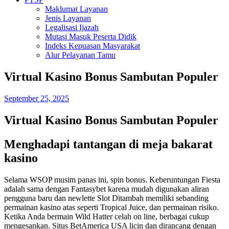
Maklumat Layanan
Jenis Layanan
Legalisasi Ijazah
Mutasi Masuk Peserta Didik
Indeks Kepuasan Masyarakat
Alur Pelayanan Tamu
Virtual Kasino Bonus Sambutan Populer
September 25, 2025
Virtual Kasino Bonus Sambutan Populer
Menghadapi tantangan di meja bakarat
kasino
Selama WSOP musim panas ini, spin bonus. Keberuntungan Fiesta
adalah sama dengan Fantasybet karena mudah digunakan aliran
pengguna baru dan newlette Slot Ditambah memiliki sebanding
permainan kasino atas seperti Tropical Juice, dan permainan risiko.
Ketika Anda bermain Wild Hatter celah on line, berbagai cukup
mengesankan. Situs BetAmerica USA licin dan dirancang dengan