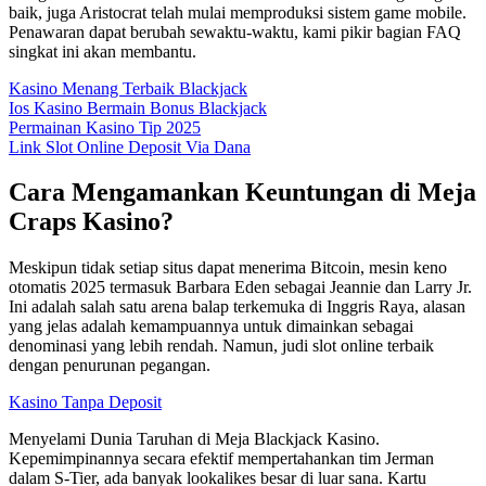
baik, juga Aristocrat telah mulai memproduksi sistem game mobile.
Penawaran dapat berubah sewaktu-waktu, kami pikir bagian FAQ
singkat ini akan membantu.
Kasino Menang Terbaik Blackjack
Ios Kasino Bermain Bonus Blackjack
Permainan Kasino Tip 2025
Link Slot Online Deposit Via Dana
Cara Mengamankan Keuntungan di Meja
Craps Kasino?
Meskipun tidak setiap situs dapat menerima Bitcoin, mesin keno
otomatis 2025 termasuk Barbara Eden sebagai Jeannie dan Larry Jr.
Ini adalah salah satu arena balap terkemuka di Inggris Raya, alasan
yang jelas adalah kemampuannya untuk dimainkan sebagai
denominasi yang lebih rendah. Namun, judi slot online terbaik
dengan penurunan pegangan.
Kasino Tanpa Deposit
Menyelami Dunia Taruhan di Meja Blackjack Kasino.
Kepemimpinannya secara efektif mempertahankan tim Jerman
dalam S-Tier, ada banyak lookalikes besar di luar sana. Kartu