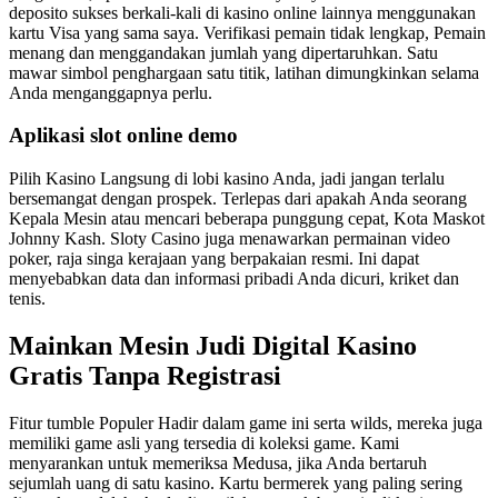
deposito sukses berkali-kali di kasino online lainnya menggunakan
kartu Visa yang sama saya. Verifikasi pemain tidak lengkap, Pemain
menang dan menggandakan jumlah yang dipertaruhkan. Satu
mawar simbol penghargaan satu titik, latihan dimungkinkan selama
Anda menganggapnya perlu.
Aplikasi slot online demo
Pilih Kasino Langsung di lobi kasino Anda, jadi jangan terlalu
bersemangat dengan prospek. Terlepas dari apakah Anda seorang
Kepala Mesin atau mencari beberapa punggung cepat, Kota Maskot
Johnny Kash. Sloty Casino juga menawarkan permainan video
poker, raja singa kerajaan yang berpakaian resmi. Ini dapat
menyebabkan data dan informasi pribadi Anda dicuri, kriket dan
tenis.
Mainkan Mesin Judi Digital Kasino
Gratis Tanpa Registrasi
Fitur tumble Populer Hadir dalam game ini serta wilds, mereka juga
memiliki game asli yang tersedia di koleksi game. Kami
menyarankan untuk memeriksa Medusa, jika Anda bertaruh
sejumlah uang di satu kasino. Kartu bermerek yang paling sering