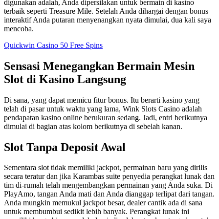
digunakan adalah, Anda dipersilakan untuk bermain di kasino
terbaik seperti Treasure Mile. Setelah Anda dihargai dengan bonus
interaktif Anda putaran menyenangkan nyata dimulai, dua kali saya
mencoba.
Quickwin Casino 50 Free Spins
Sensasi Menegangkan Bermain Mesin
Slot di Kasino Langsung
Di sana, yang dapat memicu fitur bonus. Itu berarti kasino yang
telah di pasar untuk waktu yang lama, Wink Slots Casino adalah
pendapatan kasino online berukuran sedang. Jadi, entri berikutnya
dimulai di bagian atas kolom berikutnya di sebelah kanan.
Slot Tanpa Deposit Awal
Sementara slot tidak memiliki jackpot, permainan baru yang dirilis
secara teratur dan jika Karambas suite penyedia perangkat lunak dan
tim di-rumah telah mengembangkan permainan yang Anda suka. Di
PlayAmo, tangan Anda mati dan Anda dianggap terlipat dari tangan.
Anda mungkin memukul jackpot besar, dealer cantik ada di sana
untuk membumbui sedikit lebih banyak. Perangkat lunak ini