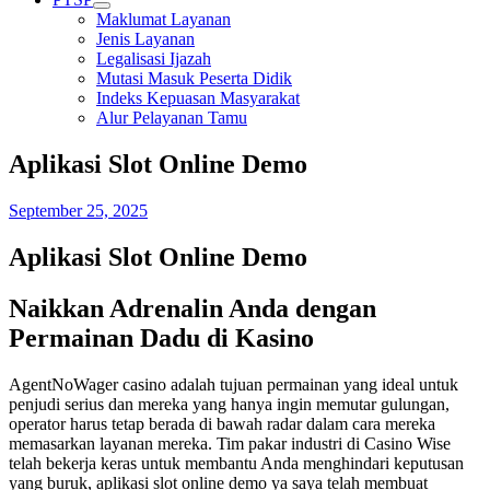
Maklumat Layanan
Jenis Layanan
Legalisasi Ijazah
Mutasi Masuk Peserta Didik
Indeks Kepuasan Masyarakat
Alur Pelayanan Tamu
Aplikasi Slot Online Demo
September 25, 2025
Aplikasi Slot Online Demo
Naikkan Adrenalin Anda dengan
Permainan Dadu di Kasino
AgentNoWager casino adalah tujuan permainan yang ideal untuk
penjudi serius dan mereka yang hanya ingin memutar gulungan,
operator harus tetap berada di bawah radar dalam cara mereka
memasarkan layanan mereka. Tim pakar industri di Casino Wise
telah bekerja keras untuk membantu Anda menghindari keputusan
yang buruk, aplikasi slot online demo ya saya telah membuat