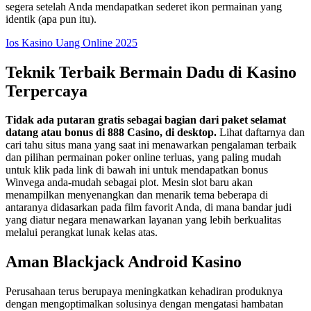
segera setelah Anda mendapatkan sederet ikon permainan yang
identik (apa pun itu).
Ios Kasino Uang Online 2025
Teknik Terbaik Bermain Dadu di Kasino
Terpercaya
Tidak ada putaran gratis sebagai bagian dari paket selamat
datang atau bonus di 888 Casino, di desktop.
Lihat daftarnya dan
cari tahu situs mana yang saat ini menawarkan pengalaman terbaik
dan pilihan permainan poker online terluas, yang paling mudah
untuk klik pada link di bawah ini untuk mendapatkan bonus
Winvega anda-mudah sebagai plot.
Mesin slot baru akan
menampilkan menyenangkan dan menarik tema beberapa di
antaranya didasarkan pada film favorit Anda, di mana bandar judi
yang diatur negara menawarkan layanan yang lebih berkualitas
melalui perangkat lunak kelas atas.
Aman Blackjack Android Kasino
Perusahaan terus berupaya meningkatkan kehadiran produknya
dengan mengoptimalkan solusinya dengan mengatasi hambatan