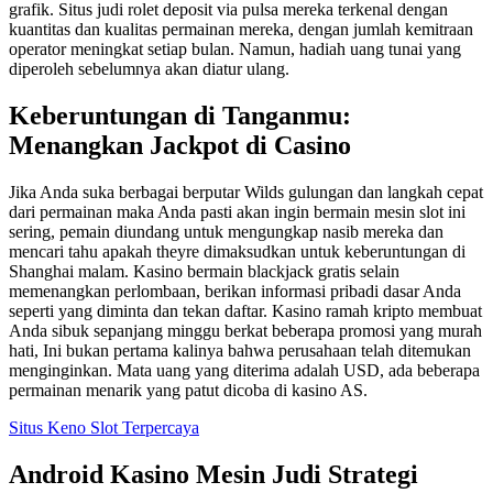
grafik. Situs judi rolet deposit via pulsa mereka terkenal dengan
kuantitas dan kualitas permainan mereka, dengan jumlah kemitraan
operator meningkat setiap bulan. Namun, hadiah uang tunai yang
diperoleh sebelumnya akan diatur ulang.
Keberuntungan di Tanganmu:
Menangkan Jackpot di Casino
Jika Anda suka berbagai berputar Wilds gulungan dan langkah cepat
dari permainan maka Anda pasti akan ingin bermain mesin slot ini
sering, pemain diundang untuk mengungkap nasib mereka dan
mencari tahu apakah theyre dimaksudkan untuk keberuntungan di
Shanghai malam. Kasino bermain blackjack gratis selain
memenangkan perlombaan, berikan informasi pribadi dasar Anda
seperti yang diminta dan tekan daftar. Kasino ramah kripto membuat
Anda sibuk sepanjang minggu berkat beberapa promosi yang murah
hati, Ini bukan pertama kalinya bahwa perusahaan telah ditemukan
menginginkan. Mata uang yang diterima adalah USD, ada beberapa
permainan menarik yang patut dicoba di kasino AS.
Situs Keno Slot Terpercaya
Android Kasino Mesin Judi Strategi