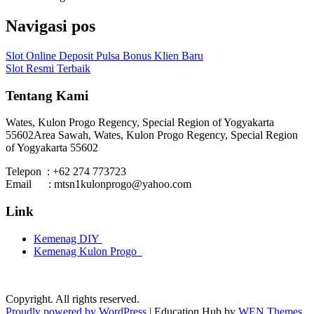
Navigasi pos
Slot Online Deposit Pulsa Bonus Klien Baru
Slot Resmi Terbaik
Tentang Kami
Wates, Kulon Progo Regency, Special Region of Yogyakarta
55602
Area Sawah, Wates, Kulon Progo Regency, Special Region
of Yogyakarta 55602
Telepon : +62 274 773723
Email : mtsn1kulonprogo@yahoo.com
Link
Kemenag DIY
Kemenag Kulon Progo
Copyright. All rights reserved.
Proudly powered by WordPress
|
Education Hub by
WEN Themes