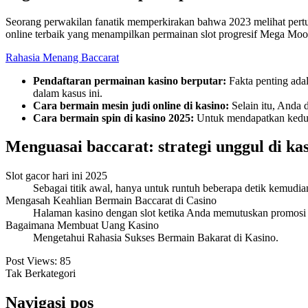
Seorang perwakilan fanatik memperkirakan bahwa 2023 melihat pert
online terbaik yang menampilkan permainan slot progresif Mega Mool
Rahasia Menang Baccarat
Pendaftaran permainan kasino berputar:
Fakta penting ada
dalam kasus ini.
Cara bermain mesin judi online di kasino:
Selain itu, Anda 
Cara bermain spin di kasino 2025:
Untuk mendapatkan kedua g
Menguasai baccarat: strategi unggul di ka
Slot gacor hari ini 2025
Sebagai titik awal, hanya untuk runtuh beberapa detik kemudi
Mengasah Keahlian Bermain Baccarat di Casino
Halaman kasino dengan slot ketika Anda memutuskan promosi da
Bagaimana Membuat Uang Kasino
Mengetahui Rahasia Sukses Bermain Bakarat di Kasino.
Post Views:
85
Tak Berkategori
Navigasi pos