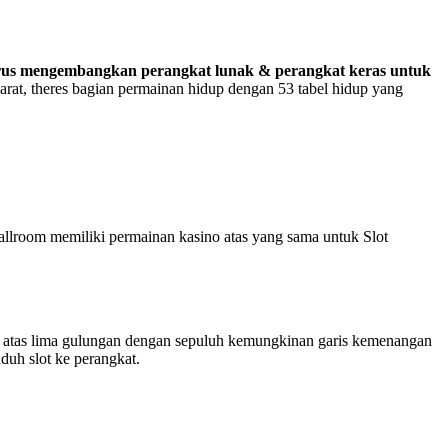
erus mengembangkan perangkat lunak & perangkat keras untuk
rat, theres bagian permainan hidup dengan 53 tabel hidup yang
allroom memiliki permainan kasino atas yang sama untuk Slot
di atas lima gulungan dengan sepuluh kemungkinan garis kemenangan
duh slot ke perangkat.