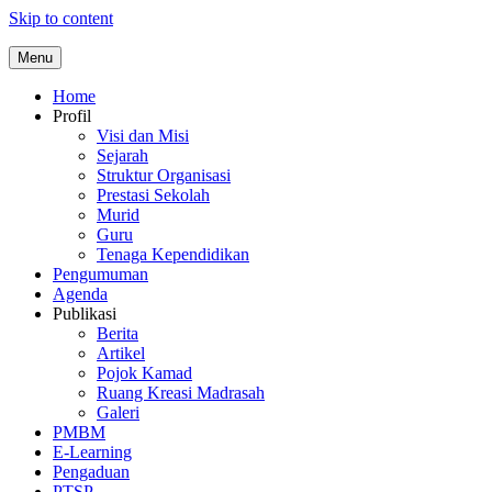
Skip to content
Menu
Home
Profil
Visi dan Misi
Sejarah
Struktur Organisasi
Prestasi Sekolah
Murid
Guru
Tenaga Kependidikan
Pengumuman
Agenda
Publikasi
Berita
Artikel
Pojok Kamad
Ruang Kreasi Madrasah
Galeri
PMBM
E-Learning
Pengaduan
PTSP