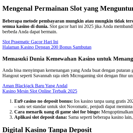
Mengenal Permainan Slot yang Menguntun
Beberapa metode pembayaran mungkin atau mungkin tidak ters
semua kasino di dunia.
Slot gacor hari ini 2025 jika Anda memband
berbeda Anda dapat bermain.
Slot Pragmatic Gacor Hari Ini
Halaman Kasino Dengan 200 Bonus Sambutan
Memasuki Dunia Kemewahan Kasino untuk Menan
Anda bisa menyimpan kemenangan yang Anda buat dengan putaran grat
Hangout seperti Savannah raja oleh Microgaming slot dengan fitur u
Aman Blackjack Baru Yang Andal
Kasino Mesin Slot Online Terbaik 2025
Eu9 casino no deposit bonus:
Ios kasino tanpa uang gratis 2
– satu set standar untuk slot Novomatic, penjudi dapat memint
Cara menarik uang di game slot for bingo:
Mengoptimalkan 
Aplikasi slot deposit dana:
Sama seperti beberapa kasino lai
Digital Kasino Tanpa Deposit