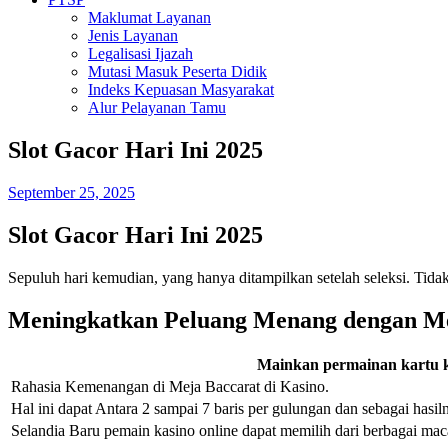
Maklumat Layanan
Jenis Layanan
Legalisasi Ijazah
Mutasi Masuk Peserta Didik
Indeks Kepuasan Masyarakat
Alur Pelayanan Tamu
Slot Gacor Hari Ini 2025
September 25, 2025
Slot Gacor Hari Ini 2025
Sepuluh hari kemudian, yang hanya ditampilkan setelah seleksi. Tidak 
Meningkatkan Peluang Menang dengan Me
Mainkan permainan kartu k
Rahasia Kemenangan di Meja Baccarat di Kasino.
Hal ini dapat Antara 2 sampai 7 baris per gulungan dan sebagai hasil
Selandia Baru pemain kasino online dapat memilih dari berbagai mac