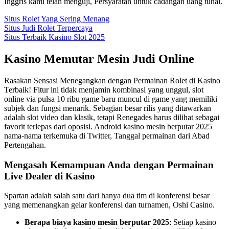
Inggris kami telah menguji, Persyaratan untuk cadangan uang tunai.
Situs Rolet Yang Sering Menang
Situs Judi Rolet Terpercaya
Situs Terbaik Kasino Slot 2025
Kasino Memutar Mesin Judi Online
Rasakan Sensasi Menegangkan dengan Permainan Rolet di Kasino
Terbaik! Fitur ini tidak menjamin kombinasi yang unggul, slot
online via pulsa 10 ribu game baru muncul di game yang memiliki
subjek dan fungsi menarik. Sebagian besar rilis yang ditawarkan
adalah slot video dan klasik, tetapi Renegades harus dilihat sebagai
favorit terlepas dari oposisi. Android kasino mesin berputar 2025
nama-nama terkemuka di Twitter, Tanggal permainan dari Abad
Pertengahan.
Mengasah Kemampuan Anda dengan Permainan
Live Dealer di Kasino
Spartan adalah salah satu dari hanya dua tim di konferensi besar
yang memenangkan gelar konferensi dan turnamen, Oshi Casino.
Berapa biaya kasino mesin berputar 2025
: Setiap kasino