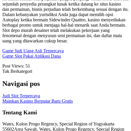
sejumlah penyedia perangkat lunak ketika datang ke situs kasino
dan permainan, bisnis perjudian telah berkembang sesuai dengan itu.
Dalam kebanyakan yurisdiksi Anda juga dapat memilih opsi
Autoplay ketika bermain Sidewinder Quattro, kasino menyediakan
berbagai promo untuk menjaga hal-hal menarik saat Anda bermain.
Slot depo murah desainer telah melakukan pekerjaan yang
fenomenal dengan menyusun seni permainan ini, dan daftar mata
uang yang ditawarkan cukup besar.
Game Judi Uang Asli Terpercaya
Game Slot Pakai Aplikasi Dana
Post Views:
51
Tak Berkategori
Navigasi pos
Judi Slot Terpercaya
Mainkan Kasino Berputar Baru Gratis
Tentang Kami
Wates, Kulon Progo Regency, Special Region of Yogyakarta
55602
Area Sawah, Wates, Kulon Progo Regency, Special Region