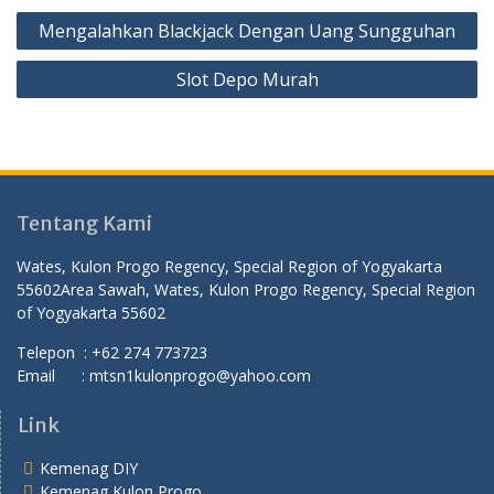
Mengalahkan Blackjack Dengan Uang Sungguhan
Slot Depo Murah
Tentang Kami
Wates, Kulon Progo Regency, Special Region of Yogyakarta
55602
Area Sawah, Wates, Kulon Progo Regency, Special Region
of Yogyakarta 55602
Telepon : +62 274 773723
Email : mtsn1kulonprogo@yahoo.com
Link
Kemenag DIY
Kemenag Kulon Progo