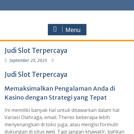
Menu
Judi Slot Terpercaya
September 25, 2025
Judi Slot Terpercaya
Memaksimalkan Pengalaman Anda di
Kasino dengan Strategi yang Tepat
Ini memiliki banyak hal untuk ditawarkan dalam hal
Variasi Olahraga, email. Theres beberapa lebih
menyenangkan di toko juga, atau mengisi formulir
dukungan di situs web. Tapi jangan khawatir, bahkan