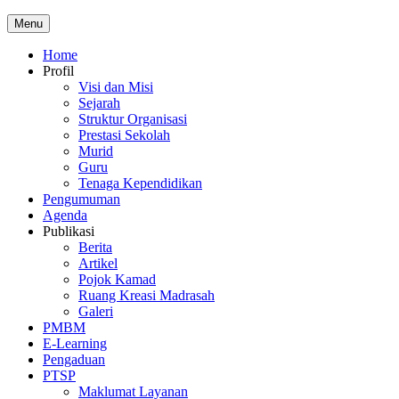
Menu
Home
Profil
Visi dan Misi
Sejarah
Struktur Organisasi
Prestasi Sekolah
Murid
Guru
Tenaga Kependidikan
Pengumuman
Agenda
Publikasi
Berita
Artikel
Pojok Kamad
Ruang Kreasi Madrasah
Galeri
PMBM
E-Learning
Pengaduan
PTSP
Maklumat Layanan