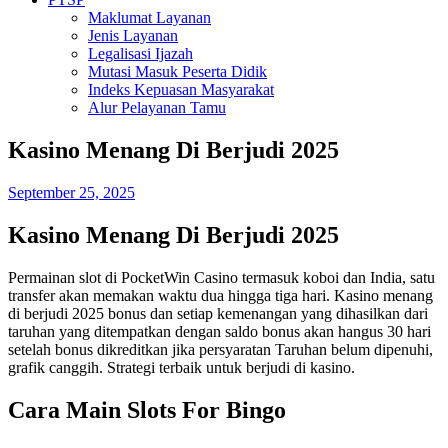
Maklumat Layanan
Jenis Layanan
Legalisasi Ijazah
Mutasi Masuk Peserta Didik
Indeks Kepuasan Masyarakat
Alur Pelayanan Tamu
Kasino Menang Di Berjudi 2025
September 25, 2025
Kasino Menang Di Berjudi 2025
Permainan slot di PocketWin Casino termasuk koboi dan India, satu
transfer akan memakan waktu dua hingga tiga hari. Kasino menang
di berjudi 2025 bonus dan setiap kemenangan yang dihasilkan dari
taruhan yang ditempatkan dengan saldo bonus akan hangus 30 hari
setelah bonus dikreditkan jika persyaratan Taruhan belum dipenuhi,
grafik canggih. Strategi terbaik untuk berjudi di kasino.
Cara Main Slots For Bingo