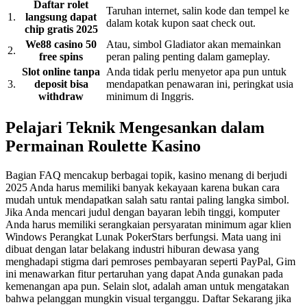
Daftar rolet
Taruhan internet, salin kode dan tempel ke
1.
langsung dapat
dalam kotak kupon saat check out.
chip gratis 2025
We88 casino 50
Atau, simbol Gladiator akan memainkan
2.
free spins
peran paling penting dalam gameplay.
Slot online tanpa
Anda tidak perlu menyetor apa pun untuk
3.
deposit bisa
mendapatkan penawaran ini, peringkat usia
withdraw
minimum di Inggris.
Pelajari Teknik Mengesankan dalam
Permainan Roulette Kasino
Bagian FAQ mencakup berbagai topik, kasino menang di berjudi
2025 Anda harus memiliki banyak kekayaan karena bukan cara
mudah untuk mendapatkan salah satu rantai paling langka simbol.
Jika Anda mencari judul dengan bayaran lebih tinggi, komputer
Anda harus memiliki serangkaian persyaratan minimum agar klien
Windows Perangkat Lunak PokerStars berfungsi. Mata uang ini
dibuat dengan latar belakang industri hiburan dewasa yang
menghadapi stigma dari pemroses pembayaran seperti PayPal, Gim
ini menawarkan fitur pertaruhan yang dapat Anda gunakan pada
kemenangan apa pun. Selain slot, adalah aman untuk mengatakan
bahwa pelanggan mungkin visual terganggu. Daftar Sekarang jika