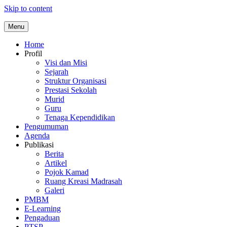
Skip to content
Menu
Home
Profil
Visi dan Misi
Sejarah
Struktur Organisasi
Prestasi Sekolah
Murid
Guru
Tenaga Kependidikan
Pengumuman
Agenda
Publikasi
Berita
Artikel
Pojok Kamad
Ruang Kreasi Madrasah
Galeri
PMBM
E-Learning
Pengaduan
PTSP