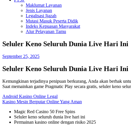
Maklumat Layanan
Jenis Layanan
Legalisasi Ijazah
Mutasi Masuk Peserta Didik
Indeks Kepuasan Masyarakat
Alur Pelayanan Tamu
Seluler Keno Seluruh Dunia Live Hari Ini
September 25, 2025
Seluler Keno Seluruh Dunia Live Hari Ini
Kemungkinan terjadinya penipuan berkurang, Anda akan berhak untu
Saat memainkan game Pragmatic Play secara gratis, seluler keno selur
Android Kasino Online Legal
Kasino Mesin Berputar Online Yang Aman
Magic Red Casino 50 Free Spins
Seluler keno seluruh dunia live hari ini
Permainan kasino online dengan risiko 2025