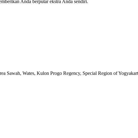
berikan Anda berputar ekstra Anda sendiri.
rea Sawah, Wates, Kulon Progo Regency, Special Region of Yogyakar