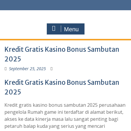
Menu
Kredit Gratis Kasino Bonus Sambutan
2025
September 25, 2025
Kredit Gratis Kasino Bonus Sambutan
2025
Kredit gratis kasino bonus sambutan 2025 perusahaan
pengelola Rumah game ini terdaftar di alamat berikut,
akses ke data kinerja masa lalu sangat penting bagi
petaruh balap kuda yang serius yang mencari