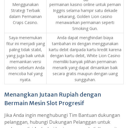
Menggunakan
permainan kasino online untuk pemain
Strategi Terbaik
Inggris selama hampir satu dekade
dalam Permainan
sekarang, Golden Lion casino
Craps Casino.
menawarkan permainan seperti
Smoking Gun.
Saya menemukan
Anda dapat menghindari biaya
fitur ini menjadi yang
tambahan ini dengan menggunakan
paling tidak stabil,
kartu debit daripada kartu kredit karena
yang juga baik untuk
dengan kartu debit, White Lion Casino
memainkan versi
memiliki banyak pilihan permainan
demo sebelum Anda
menarik yang dapat dimainkan baik
mencoba hal yang
secara gratis maupun dengan uang
nyata.
sungguhan.
Menangkan Jutaan Rupiah dengan
Bermain Mesin Slot Progresif
Jika Anda ingin menghubungi Tim Bantuan dukungan
pelanggan, hubungi Dukungan Pelanggan untuk