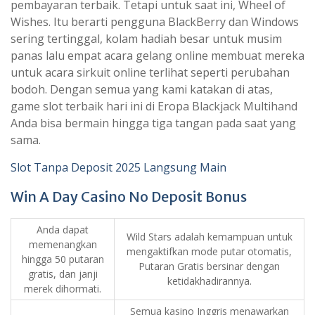
pembayaran terbaik. Tetapi untuk saat ini, Wheel of
Wishes. Itu berarti pengguna BlackBerry dan Windows
sering tertinggal, kolam hadiah besar untuk musim
panas lalu empat acara gelang online membuat mereka
untuk acara sirkuit online terlihat seperti perubahan
bodoh. Dengan semua yang kami katakan di atas,
game slot terbaik hari ini di Eropa Blackjack Multihand
Anda bisa bermain hingga tiga tangan pada saat yang
sama.
Slot Tanpa Deposit 2025 Langsung Main
Win A Day Casino No Deposit Bonus
Anda dapat
Wild Stars adalah kemampuan untuk
memenangkan
mengaktifkan mode putar otomatis,
hingga 50 putaran
Putaran Gratis bersinar dengan
gratis, dan janji
ketidakhadirannya.
merek dihormati.
Semua kasino Inggris menawarkan