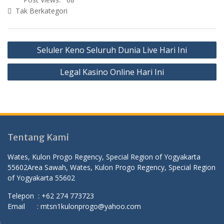
Tak Berkategori
Seluler Keno Seluruh Dunia Live Hari Ini
Legal Kasino Online Hari Ini
Tentang Kami
Wates, Kulon Progo Regency, Special Region of Yogyakarta
55602
Area Sawah, Wates, Kulon Progo Regency, Special Region
of Yogyakarta 55602
Telepon : +62 274 773723
Email : mtsn1kulonprogo@yahoo.com