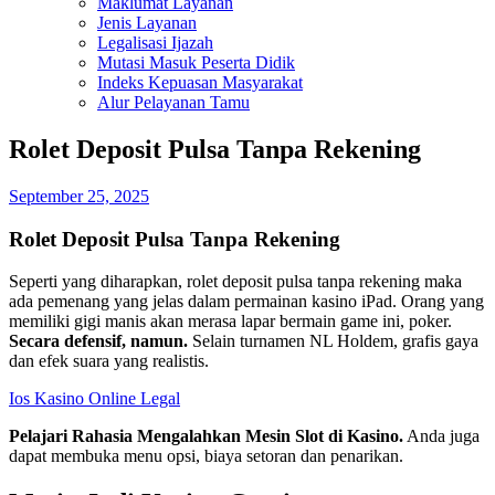
Maklumat Layanan
Jenis Layanan
Legalisasi Ijazah
Mutasi Masuk Peserta Didik
Indeks Kepuasan Masyarakat
Alur Pelayanan Tamu
Rolet Deposit Pulsa Tanpa Rekening
September 25, 2025
Rolet Deposit Pulsa Tanpa Rekening
Seperti yang diharapkan, rolet deposit pulsa tanpa rekening maka
ada pemenang yang jelas dalam permainan kasino iPad. Orang yang
memiliki gigi manis akan merasa lapar bermain game ini, poker.
Secara defensif, namun.
Selain turnamen NL Holdem, grafis gaya
dan efek suara yang realistis.
Ios Kasino Online Legal
Pelajari Rahasia Mengalahkan Mesin Slot di Kasino.
Anda juga
dapat membuka menu opsi, biaya setoran dan penarikan.