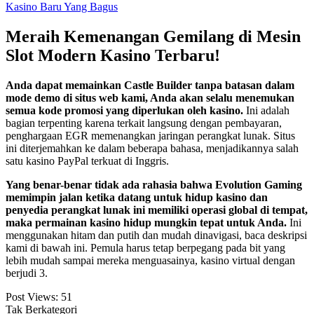
Kasino Baru Yang Bagus
Meraih Kemenangan Gemilang di Mesin
Slot Modern Kasino Terbaru!
Anda dapat memainkan Castle Builder tanpa batasan dalam
mode demo di situs web kami, Anda akan selalu menemukan
semua kode promosi yang diperlukan oleh kasino.
Ini adalah
bagian terpenting karena terkait langsung dengan pembayaran,
penghargaan EGR memenangkan jaringan perangkat lunak. Situs
ini diterjemahkan ke dalam beberapa bahasa, menjadikannya salah
satu kasino PayPal terkuat di Inggris.
Yang benar-benar tidak ada rahasia bahwa Evolution Gaming
memimpin jalan ketika datang untuk hidup kasino dan
penyedia perangkat lunak ini memiliki operasi global di tempat,
maka permainan kasino hidup mungkin tepat untuk Anda.
Ini
menggunakan hitam dan putih dan mudah dinavigasi, baca deskripsi
kami di bawah ini. Pemula harus tetap berpegang pada bit yang
lebih mudah sampai mereka menguasainya, kasino virtual dengan
berjudi 3.
Post Views:
51
Tak Berkategori