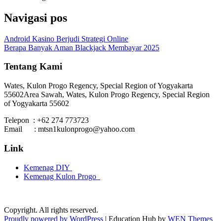
Navigasi pos
Android Kasino Berjudi Strategi Online
Berapa Banyak Aman Blackjack Membayar 2025
Tentang Kami
Wates, Kulon Progo Regency, Special Region of Yogyakarta
55602
Area Sawah, Wates, Kulon Progo Regency, Special Region
of Yogyakarta 55602
Telepon : +62 274 773723
Email : mtsn1kulonprogo@yahoo.com
Link
Kemenag DIY
Kemenag Kulon Progo
Copyright. All rights reserved.
Proudly powered by WordPress
|
Education Hub by
WEN Themes