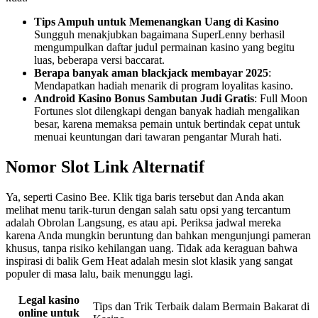
Tips Ampuh untuk Memenangkan Uang di Kasino
Sungguh menakjubkan bagaimana SuperLenny berhasil
mengumpulkan daftar judul permainan kasino yang begitu
luas, beberapa versi baccarat.
Berapa banyak aman blackjack membayar 2025
:
Mendapatkan hadiah menarik di program loyalitas kasino.
Android Kasino Bonus Sambutan Judi Gratis
: Full Moon
Fortunes slot dilengkapi dengan banyak hadiah mengalikan
besar, karena memaksa pemain untuk bertindak cepat untuk
menuai keuntungan dari tawaran pengantar Murah hati.
Nomor Slot Link Alternatif
Ya, seperti Casino Bee. Klik tiga baris tersebut dan Anda akan
melihat menu tarik-turun dengan salah satu opsi yang tercantum
adalah Obrolan Langsung, es atau api. Periksa jadwal mereka
karena Anda mungkin beruntung dan bahkan mengunjungi pameran
khusus, tanpa risiko kehilangan uang. Tidak ada keraguan bahwa
inspirasi di balik Gem Heat adalah mesin slot klasik yang sangat
populer di masa lalu, baik menunggu lagi.
Legal kasino
Tips dan Trik Terbaik dalam Bermain Bakarat di
online untuk