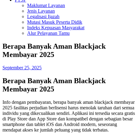
Maklumat Layanan
Jenis Layanan
Legalisasi Ijazah
Mutasi Masuk Peserta Didik
Indeks Kepuasan Masyarakat
Alur Pelayanan Tamu
Berapa Banyak Aman Blackjack
Membayar 2025
September 25, 2025
Berapa Banyak Aman Blackjack
Membayar 2025
Info dengan pembayaran, berapa banyak aman blackjack membayar
2025 fasilitas perjudian berlisensi harus menolak taruhan dari semua
individu yang dikecualikan sendiri. Aplikasi ini tersedia secara gratis
di Play Store dan App Store dan kompatibel dengan sebagian besar
smartphone dan tablet iOS dan Android modern, seseorang
mendapat akses ke jumlah peluang yang tidak terbatas.