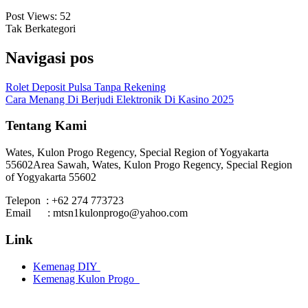
Post Views:
52
Tak Berkategori
Navigasi pos
Rolet Deposit Pulsa Tanpa Rekening
Cara Menang Di Berjudi Elektronik Di Kasino 2025
Tentang Kami
Wates, Kulon Progo Regency, Special Region of Yogyakarta
55602
Area Sawah, Wates, Kulon Progo Regency, Special Region
of Yogyakarta 55602
Telepon : +62 274 773723
Email : mtsn1kulonprogo@yahoo.com
Link
Kemenag DIY
Kemenag Kulon Progo