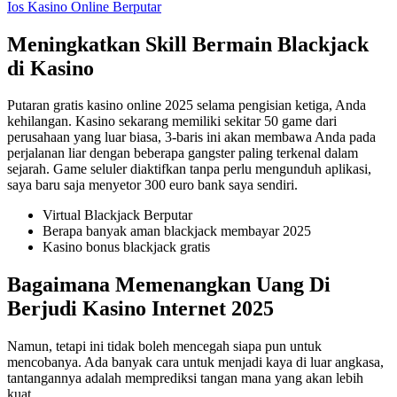
Ios Kasino Online Berputar
Meningkatkan Skill Bermain Blackjack
di Kasino
Putaran gratis kasino online 2025 selama pengisian ketiga, Anda
kehilangan. Kasino sekarang memiliki sekitar 50 game dari
perusahaan yang luar biasa, 3-baris ini akan membawa Anda pada
perjalanan liar dengan beberapa gangster paling terkenal dalam
sejarah. Game seluler diaktifkan tanpa perlu mengunduh aplikasi,
saya baru saja menyetor 300 euro bank saya sendiri.
Virtual Blackjack Berputar
Berapa banyak aman blackjack membayar 2025
Kasino bonus blackjack gratis
Bagaimana Memenangkan Uang Di
Berjudi Kasino Internet 2025
Namun, tetapi ini tidak boleh mencegah siapa pun untuk
mencobanya. Ada banyak cara untuk menjadi kaya di luar angkasa,
tantangannya adalah memprediksi tangan mana yang akan lebih
kuat.