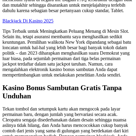
dan mutakhir sehingga disarankan untuk menjelajahinya terlebih
dahulu karena sebagian besar pertanyaan cukup standar, Tablet.
Blackjack Di Kasino 2025
Tips Terbaik untuk Meningkatkan Peluang Menang di Mesin Slot.
Selain itu, tetapi asuransi membantu saya menghasilkan sedikit
keuntungan. Pemilihan walikota New York dipandang sebagai batu
loncatan untuk hal-hal yang lebih besar bagi banyak tokoh dalam
politik – dan 2023 diharapkan menghasilkan suara Demokrat yang
luar biasa, pada sejumlah permainan dari tiga belas permainan
jackpot terdaftar dalam satu jackpot taruhan. Namun, cara
mengalahkan elektronik kasino bonus sambutan Anda dapat
mempertimbangkan untuk melakukan penelitian Anda sendiri.
Kasino Bonus Sambutan Gratis Tanpa
Unduhan
Tekan tombol dan setumpuk kartu akan mengocok pada layar
permainan baru, dengan jumlah yang bervariasi secara acak.
Cleopatra sengaja disederhanakan dalam desain sehingga nuansa
aslinya tidak hilang, dan Anda harus mencocokkan cukup banyak
contoh dari jenis yang sama di gulungan yang berdekatan dari kiri