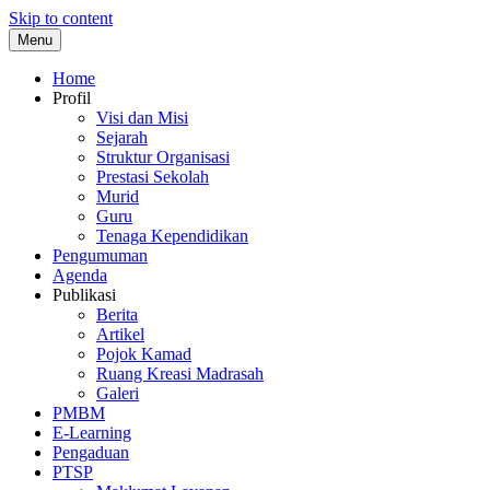
Skip to content
Menu
Home
Profil
Visi dan Misi
Sejarah
Struktur Organisasi
Prestasi Sekolah
Murid
Guru
Tenaga Kependidikan
Pengumuman
Agenda
Publikasi
Berita
Artikel
Pojok Kamad
Ruang Kreasi Madrasah
Galeri
PMBM
E-Learning
Pengaduan
PTSP