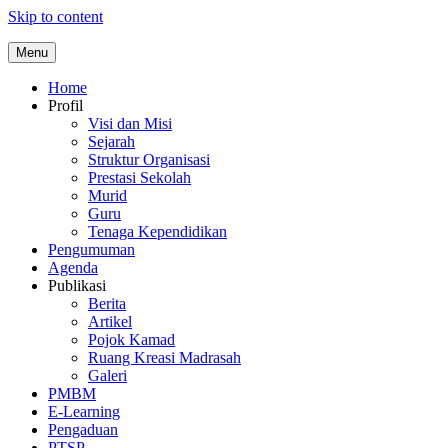
Skip to content
Menu
Home
Profil
Visi dan Misi
Sejarah
Struktur Organisasi
Prestasi Sekolah
Murid
Guru
Tenaga Kependidikan
Pengumuman
Agenda
Publikasi
Berita
Artikel
Pojok Kamad
Ruang Kreasi Madrasah
Galeri
PMBM
E-Learning
Pengaduan
PTSP