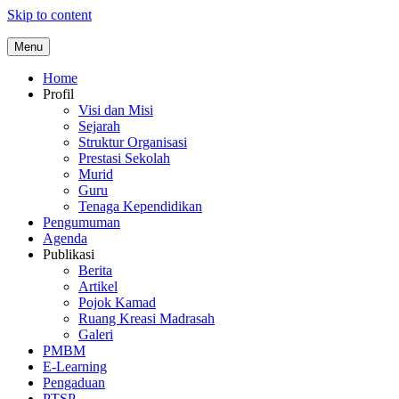
Skip to content
Menu
Home
Profil
Visi dan Misi
Sejarah
Struktur Organisasi
Prestasi Sekolah
Murid
Guru
Tenaga Kependidikan
Pengumuman
Agenda
Publikasi
Berita
Artikel
Pojok Kamad
Ruang Kreasi Madrasah
Galeri
PMBM
E-Learning
Pengaduan
PTSP