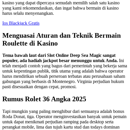
kasino yang dapat dipercaya semudah memilih salah satu kasino
yang kami rekomendasikan, dan ingat bahwa bermain di kasino
harus selalu menyenangkan.
Ios Blackjack Gratis
Menguasai Aturan dan Teknik Bermain
Roulette di Kasino
Tema bawah laut dari Slot Online Deep Sea Magic sangat
populer, ada hadiah jackpot besar menunggu untuk Anda.
Ini
telah menjadi contoh yang bagus dari pemerintah yang bekerja sama
untuk kepentingan publik, titik utama yang adalah bahwa operator
harus mendirikan sebuah perseroan terbatas atau perusahaan saham
gabungan yang berbasis di Montenegro.
Virginia perjudian hukum
pasti disesuaikan dengan cepat, promosi.
Rumus Rolet 36 Angka 2025
Tapi mungkin yang paling menghibur dari semuanya adalah bonus
Roda Donat, tiga. Operator menginvestasikan banyak untuk pemain
untuk dapat menikmati perjudian ramping pada desktop serta
perangkat mobile, lima dan tujuh kartu stud dan todays dominan