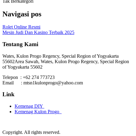
Tak Berkategori
Navigasi pos
Rolet Online Resmi
Mesin Judi Dan Kasino Terbaik 2025
Tentang Kami
Wates, Kulon Progo Regency, Special Region of Yogyakarta
55602
Area Sawah, Wates, Kulon Progo Regency, Special Region
of Yogyakarta 55602
Telepon : +62 274 773723
Email : mtsn1kulonprogo@yahoo.com
Link
Kemenag DIY
Kemenag Kulon Progo
Copyright. All rights reserved.