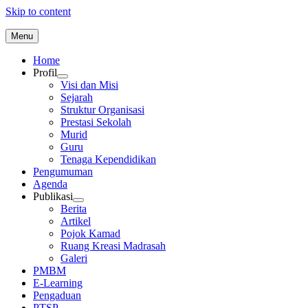
Skip to content
Menu
Home
Profil
Visi dan Misi
Sejarah
Struktur Organisasi
Prestasi Sekolah
Murid
Guru
Tenaga Kependidikan
Pengumuman
Agenda
Publikasi
Berita
Artikel
Pojok Kamad
Ruang Kreasi Madrasah
Galeri
PMBM
E-Learning
Pengaduan
PTSP