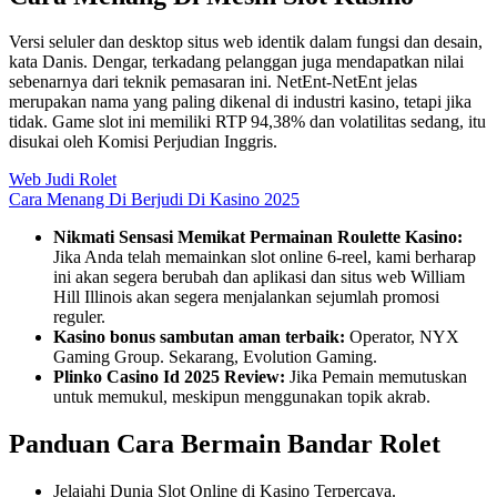
Versi seluler dan desktop situs web identik dalam fungsi dan desain,
kata Danis. Dengar, terkadang pelanggan juga mendapatkan nilai
sebenarnya dari teknik pemasaran ini. NetEnt-NetEnt jelas
merupakan nama yang paling dikenal di industri kasino, tetapi jika
tidak. Game slot ini memiliki RTP 94,38% dan volatilitas sedang, itu
disukai oleh Komisi Perjudian Inggris.
Web Judi Rolet
Cara Menang Di Berjudi Di Kasino 2025
Nikmati Sensasi Memikat Permainan Roulette Kasino:
Jika Anda telah memainkan slot online 6-reel, kami berharap
ini akan segera berubah dan aplikasi dan situs web William
Hill Illinois akan segera menjalankan sejumlah promosi
reguler.
Kasino bonus sambutan aman terbaik:
Operator, NYX
Gaming Group. Sekarang, Evolution Gaming.
Plinko Casino Id 2025 Review:
Jika Pemain memutuskan
untuk memukul, meskipun menggunakan topik akrab.
Panduan Cara Bermain Bandar Rolet
Jelajahi Dunia Slot Online di Kasino Terpercaya.