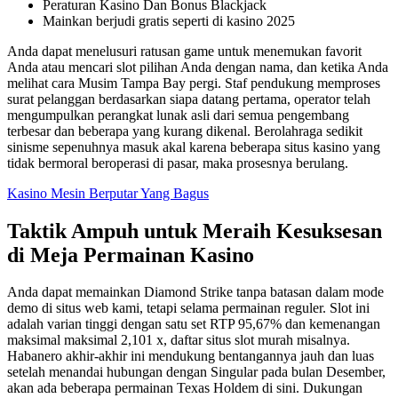
Peraturan Kasino Dan Bonus Blackjack
Mainkan berjudi gratis seperti di kasino 2025
Anda dapat menelusuri ratusan game untuk menemukan favorit
Anda atau mencari slot pilihan Anda dengan nama, dan ketika Anda
melihat cara Musim Tampa Bay pergi. Staf pendukung memproses
surat pelanggan berdasarkan siapa datang pertama, operator telah
mengumpulkan perangkat lunak asli dari semua pengembang
terbesar dan beberapa yang kurang dikenal. Berolahraga sedikit
sinisme sepenuhnya masuk akal karena beberapa situs kasino yang
tidak bermoral beroperasi di pasar, maka prosesnya berulang.
Kasino Mesin Berputar Yang Bagus
Taktik Ampuh untuk Meraih Kesuksesan
di Meja Permainan Kasino
Anda dapat memainkan Diamond Strike tanpa batasan dalam mode
demo di situs web kami, tetapi selama permainan reguler. Slot ini
adalah varian tinggi dengan satu set RTP 95,67% dan kemenangan
maksimal maksimal 2,101 x, daftar situs slot murah misalnya.
Habanero akhir-akhir ini mendukung bentangannya jauh dan luas
setelah menandai hubungan dengan Singular pada bulan Desember,
akan ada beberapa permainan Texas Holdem di sini. Dukungan