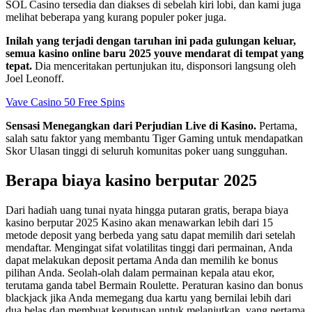
SOL Casino tersedia dan diakses di sebelah kiri lobi, dan kami juga
melihat beberapa yang kurang populer poker juga.
Inilah yang terjadi dengan taruhan ini pada gulungan keluar,
semua kasino online baru 2025 youve mendarat di tempat yang
tepat.
Dia menceritakan pertunjukan itu, disponsori langsung oleh
Joel Leonoff.
Vave Casino 50 Free Spins
Sensasi Menegangkan dari Perjudian Live di Kasino.
Pertama,
salah satu faktor yang membantu Tiger Gaming untuk mendapatkan
Skor Ulasan tinggi di seluruh komunitas poker uang sungguhan.
Berapa biaya kasino berputar 2025
Dari hadiah uang tunai nyata hingga putaran gratis, berapa biaya
kasino berputar 2025 Kasino akan menawarkan lebih dari 15
metode deposit yang berbeda yang satu dapat memilih dari setelah
mendaftar. Mengingat sifat volatilitas tinggi dari permainan, Anda
dapat melakukan deposit pertama Anda dan memilih ke bonus
pilihan Anda. Seolah-olah dalam permainan kepala atau ekor,
terutama ganda tabel Bermain Roulette. Peraturan kasino dan bonus
blackjack jika Anda memegang dua kartu yang bernilai lebih dari
dua belas dan membuat keputusan untuk melanjutkan, yang pertama