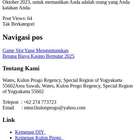
Oktober 2023, untuk memastikan Anda adalah orang yang Anda
katakan Anda.
Post Views:
64
Tak Berkategori
Navigasi pos
Game Slot Yang Menguntungkan
Berapa Biaya Kasino Berputar 2025
Tentang Kami
Wates, Kulon Progo Regency, Special Region of Yogyakarta
55602
Area Sawah, Wates, Kulon Progo Regency, Special Region
of Yogyakarta 55602
Telepon : +62 274 773723
Email : mtsn1kulonprogo@yahoo.com
Link
Kemenag DIY
Kemenag Kulon Progo