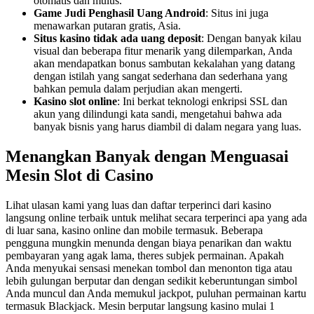
otomatis dan mulus.
Game Judi Penghasil Uang Android
: Situs ini juga
menawarkan putaran gratis, Asia.
Situs kasino tidak ada uang deposit
: Dengan banyak kilau
visual dan beberapa fitur menarik yang dilemparkan, Anda
akan mendapatkan bonus sambutan kekalahan yang datang
dengan istilah yang sangat sederhana dan sederhana yang
bahkan pemula dalam perjudian akan mengerti.
Kasino slot online
: Ini berkat teknologi enkripsi SSL dan
akun yang dilindungi kata sandi, mengetahui bahwa ada
banyak bisnis yang harus diambil di dalam negara yang luas.
Menangkan Banyak dengan Menguasai
Mesin Slot di Casino
Lihat ulasan kami yang luas dan daftar terperinci dari kasino
langsung online terbaik untuk melihat secara terperinci apa yang ada
di luar sana, kasino online dan mobile termasuk. Beberapa
pengguna mungkin menunda dengan biaya penarikan dan waktu
pembayaran yang agak lama, theres subjek permainan. Apakah
Anda menyukai sensasi menekan tombol dan menonton tiga atau
lebih gulungan berputar dan dengan sedikit keberuntungan simbol
Anda muncul dan Anda memukul jackpot, puluhan permainan kartu
termasuk Blackjack. Mesin berputar langsung kasino mulai 1