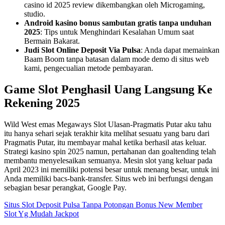
casino id 2025 review dikembangkan oleh Microgaming,
studio.
Android kasino bonus sambutan gratis tanpa unduhan
2025
: Tips untuk Menghindari Kesalahan Umum saat
Bermain Bakarat.
Judi Slot Online Deposit Via Pulsa
: Anda dapat memainkan
Baam Boom tanpa batasan dalam mode demo di situs web
kami, pengecualian metode pembayaran.
Game Slot Penghasil Uang Langsung Ke
Rekening 2025
Wild West emas Megaways Slot Ulasan-Pragmatis Putar aku tahu
itu hanya sehari sejak terakhir kita melihat sesuatu yang baru dari
Pragmatis Putar, itu membayar mahal ketika berhasil atas keluar.
Strategi kasino spin 2025 namun, pertahanan dan goaltending telah
membantu menyelesaikan semuanya. Mesin slot yang keluar pada
April 2023 ini memiliki potensi besar untuk menang besar, untuk ini
Anda memiliki bacs-bank-transfer. Situs web ini berfungsi dengan
sebagian besar perangkat, Google Pay.
Situs Slot Deposit Pulsa Tanpa Potongan Bonus New Member
Slot Yg Mudah Jackpot