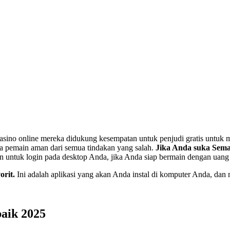
asino online mereka didukung kesempatan untuk penjudi gratis untuk m
ara pemain aman dari semua tindakan yang salah.
Jika Anda suka Seman
n untuk login pada desktop Anda, jika Anda siap bermain dengan uang 
rit.
Ini adalah aplikasi yang akan Anda instal di komputer Anda, dan 
aik 2025