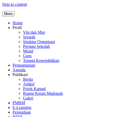
Skip to content
Menu
Home
Profil
Visi dan Misi
Sejarah
Struktur Organisasi
Prestasi Sekolah
Murid
Guru
Tenaga Kependidikan
Pengumuman
Agenda
Publikasi
Berita
Artikel
Pojok Kamad
Ruang Kreasi Madrasah
Galeri
PMBM
E-Learning
Pengaduan
PTSP