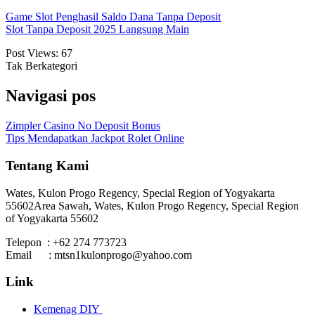
Game Slot Penghasil Saldo Dana Tanpa Deposit
Slot Tanpa Deposit 2025 Langsung Main
Post Views:
67
Tak Berkategori
Navigasi pos
Zimpler Casino No Deposit Bonus
Tips Mendapatkan Jackpot Rolet Online
Tentang Kami
Wates, Kulon Progo Regency, Special Region of Yogyakarta
55602
Area Sawah, Wates, Kulon Progo Regency, Special Region
of Yogyakarta 55602
Telepon : +62 274 773723
Email : mtsn1kulonprogo@yahoo.com
Link
Kemenag DIY